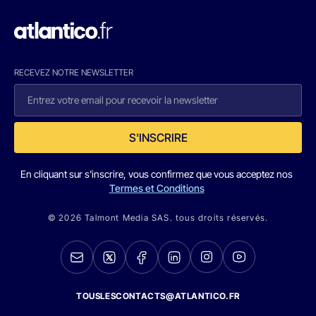
RECEVEZ NOTRE NEWSLETTER
S'INSCRIRE
En cliquant sur s'inscrire, vous confirmez que vous acceptez nos
Termes et Conditions
© 2026 Talmont Media SAS. tous droits réservés.
TOUSLESCONTACTS@ATLANTICO.FR