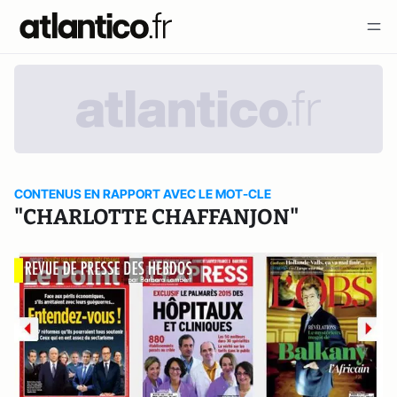
CONTENUS EN RAPPORT AVEC LE MOT-CLE
"CHARLOTTE CHAFFANJON"