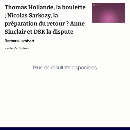
Thomas Hollande, la boulette
; Nicolas Sarkozy, la
préparation du retour ? Anne
Sinclair et DSK la dispute
Barbara Lambert
1 min de lecture
Plus de résultats disponibles