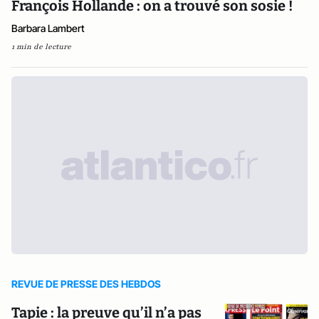
François Hollande : on a trouvé son sosie !
Barbara Lambert
1 min de lecture
REVUE DE PRESSE DES HEBDOS
Tapie : la preuve qu’il n’a pas