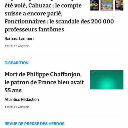
été volé, Cahuzac : le compte
suisse a encore parlé,
Fonctionnaires : le scandale des 200 000
professeurs fantômes
Barbara Lambert
1 min de lecture
DISPARITION
Mort de Philippe Chaffanjon,
le patron de France bleu avait
55 ans
Atlantico Rédaction
1 min de lecture
REVUE DE PRESSE DES HEBDOS