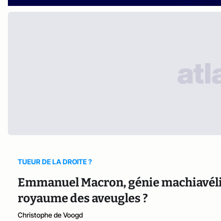
TUEUR DE LA DROITE ?
Emmanuel Macron, génie machiavéli
royaume des aveugles ?
Christophe de Voogd