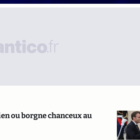
en ou borgne chanceux au