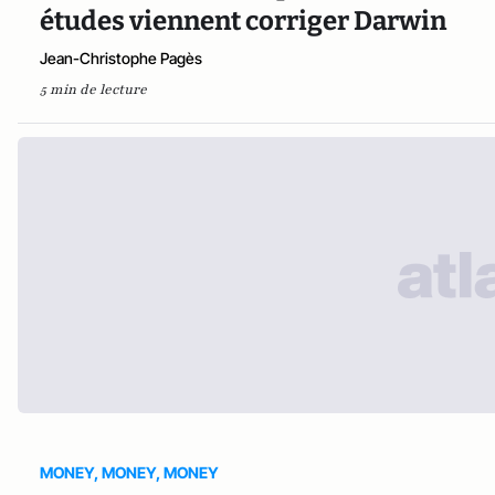
études viennent corriger Darwin
Jean-Christophe Pagès
5 min de lecture
MONEY, MONEY, MONEY