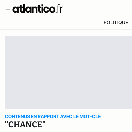
POLITIQUE
CONTENUS EN RAPPORT AVEC LE MOT-CLE
"CHANCE"