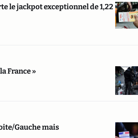
e le jackpot exceptionnel de 1,22
la France »
Droite/Gauche mais