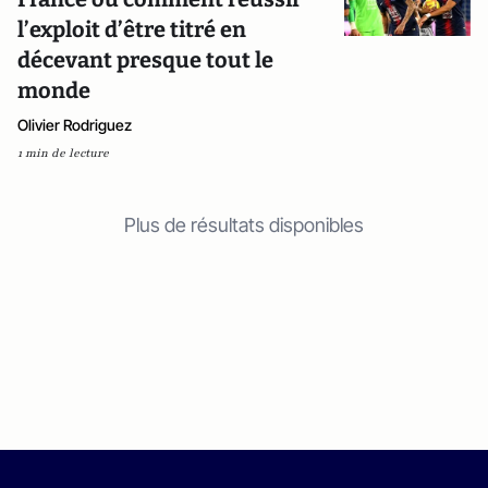
l’exploit d’être titré en
décevant presque tout le
monde
Olivier Rodriguez
1 min de lecture
Plus de résultats disponibles