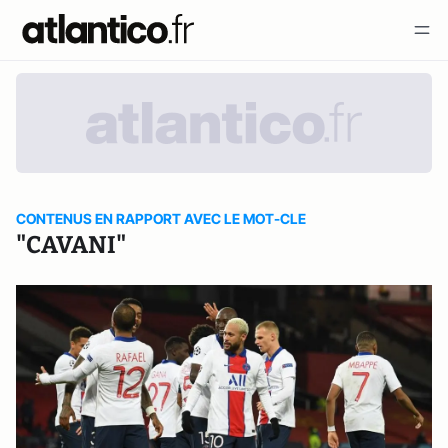
CONTENUS EN RAPPORT AVEC LE MOT-CLE
"CAVANI"