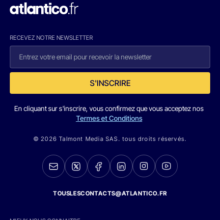
RECEVEZ NOTRE NEWSLETTER
S'INSCRIRE
En cliquant sur s'inscrire, vous confirmez que vous acceptez nos
Termes et Conditions
© 2026 Talmont Media SAS. tous droits réservés.
TOUSLESCONTACTS@ATLANTICO.FR