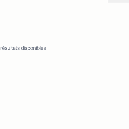
 résultats disponibles