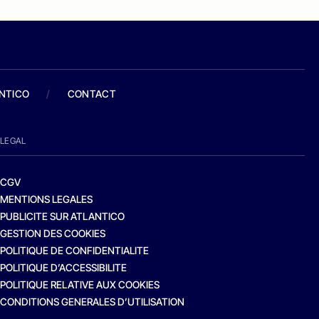
ANTICO
/
CONTACT
LEGAL
CGV
MENTIONS LEGALES
PUBLICITE SUR ATLANTICO
GESTION DES COOKIES
POLITIQUE DE CONFIDENTIALITE
POLITIQUE D’ACCESSIBILITE
POLITIQUE RELATIVE AUX COOKIES
CONDITIONS GENERALES D’UTILISATION