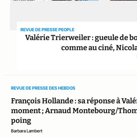
REVUE DE PRESSE PEOPLE
Valérie Trierweiler : gueule de 
comme au ciné, Nicolas
REVUE DE PRESSE DES HEBDOS
François Hollande : sa réponse à Valéri
moment ; Arnaud Montebourg/Thomas 
poing
Barbara Lambert