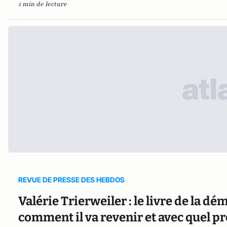
1 min de lecture
REVUE DE PRESSE DES HEBDOS
Valérie Trierweiler : le livre de la dé
comment il va revenir et avec quel p