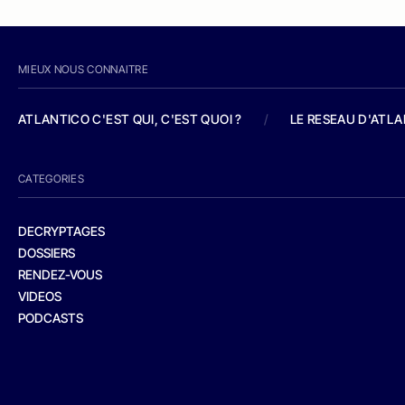
MIEUX NOUS CONNAITRE
ATLANTICO C'EST QUI, C'EST QUOI ?
/
LE RESEAU D'ATL
CATEGORIES
DECRYPTAGES
DOSSIERS
RENDEZ-VOUS
VIDEOS
PODCASTS