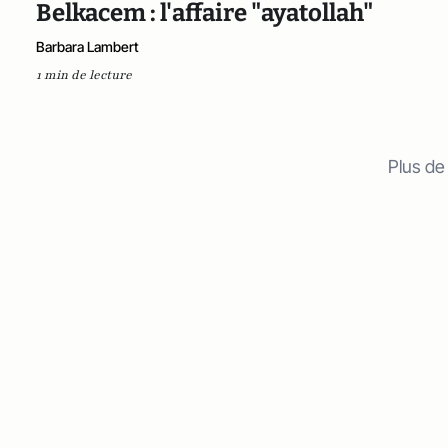
Belkacem : l'affaire "ayatollah"
Barbara Lambert
1 min de lecture
Plus de