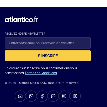
RECEVEZ NOTRE NEWSLETTER
S'INSCRIRE
En cliquant sur s'inscrire, vous confirmez que vous
acceptez nos
Termes et Conditions
© 2026 Talmont Media SAS. tous droits réservés.