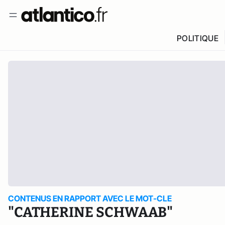
POLITIQUE
CONTENUS EN RAPPORT AVEC LE MOT-CLE
"CATHERINE SCHWAAB"