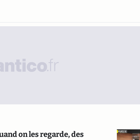
quand on les regarde, des