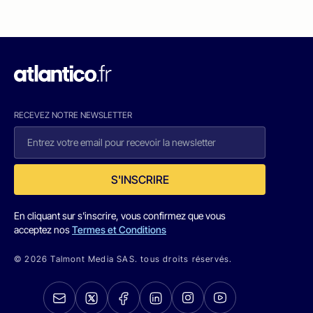
RECEVEZ NOTRE NEWSLETTER
S'INSCRIRE
En cliquant sur s'inscrire, vous confirmez que vous
acceptez nos
Termes et Conditions
© 2026 Talmont Media SAS. tous droits réservés.