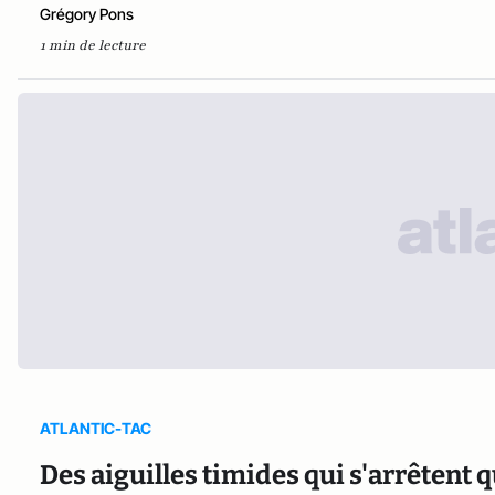
Grégory Pons
1 min de lecture
ATLANTIC-TAC
Des aiguilles timides qui s'arrêtent 