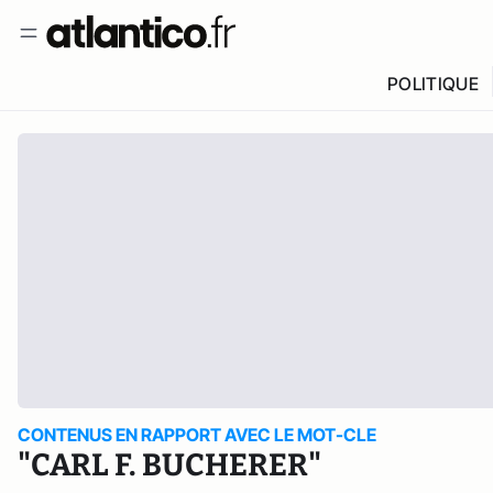
POLITIQUE
CONTENUS EN RAPPORT AVEC LE MOT-CLE
"CARL F. BUCHERER"