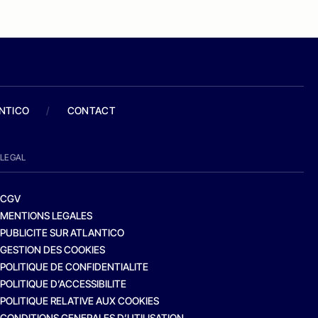
ANTICO
/
CONTACT
LEGAL
CGV
MENTIONS LEGALES
PUBLICITE SUR ATLANTICO
GESTION DES COOKIES
POLITIQUE DE CONFIDENTIALITE
POLITIQUE D’ACCESSIBILITE
POLITIQUE RELATIVE AUX COOKIES
CONDITIONS GENERALES D’UTILISATION