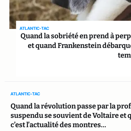
ATLANTIC-TAC
Quand la sobriété en prend à perp
et quand Frankenstein débarque à
tem
ATLANTIC-TAC
Quand la révolution passe par la pro
suspendu se souvient de Voltaire et 
c’est l’actualité des montres…