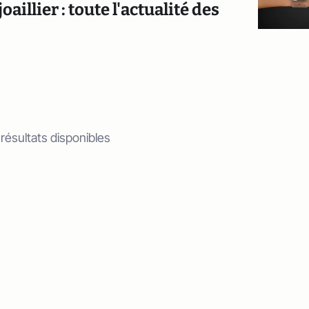
illier : toute l'actualité des
 résultats disponibles