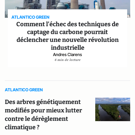
ATLANTICO GREEN
Comment l’échec des techniques de
captage du carbone pourrait
déclencher une nouvelle révolution
industrielle
Andres Clarens
6 min de lecture
ATLANTICO GREEN
Des arbres génétiquement
modifiés pour mieux lutter
contre le dérèglement
climatique ?