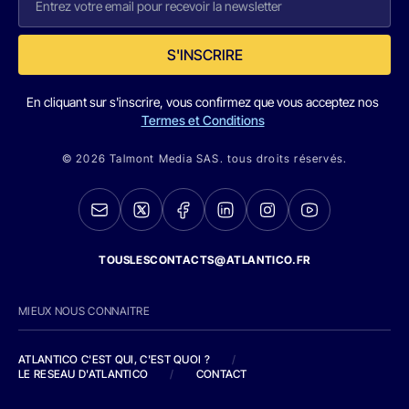
S'INSCRIRE
En cliquant sur s'inscrire, vous confirmez que vous acceptez nos
Termes et Conditions
© 2026 Talmont Media SAS. tous droits réservés.
TOUSLESCONTACTS@ATLANTICO.FR
MIEUX NOUS CONNAITRE
ATLANTICO C'EST QUI, C'EST QUOI ?
/
LE RESEAU D'ATLANTICO
/
CONTACT