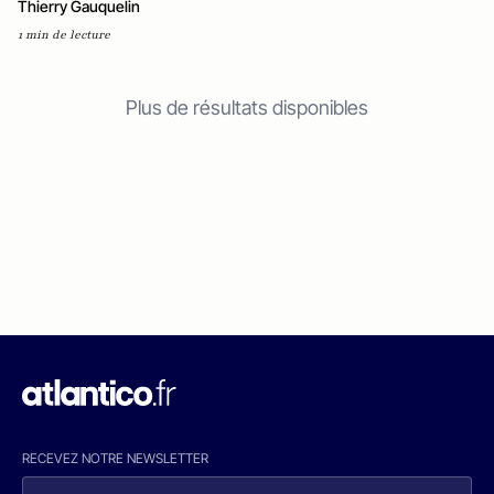
Thierry Gauquelin
1 min de lecture
Plus de résultats disponibles
RECEVEZ NOTRE NEWSLETTER