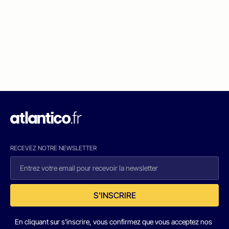
RECEVEZ NOTRE NEWSLETTER
S'INSCRIRE
En cliquant sur s'inscrire, vous confirmez que vous acceptez nos