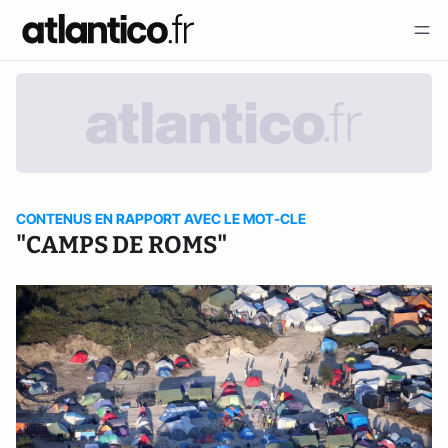
CONTENUS EN RAPPORT AVEC LE MOT-CLE
"CAMPS DE ROMS"