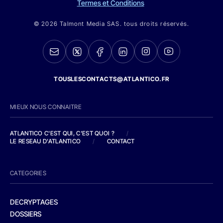
Termes et Conditions
© 2026 Talmont Media SAS. tous droits réservés.
TOUSLESCONTACTS@ATLANTICO.FR
MIEUX NOUS CONNAITRE
ATLANTICO C'EST QUI, C'EST QUOI ?
/
LE RESEAU D'ATLANTICO
/
CONTACT
CATEGORIES
DECRYPTAGES
DOSSIERS