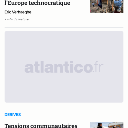
l'Europe technocratique
Éric Verhaeghe
1 min de lecture
DERIVES
Tensions communautaires