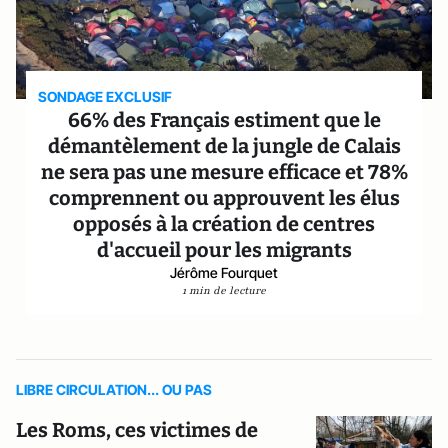
SONDAGE EXCLUSIF
66% des Français estiment que le
démantèlement de la jungle de Calais
ne sera pas une mesure efficace et 78%
comprennent ou approuvent les élus
opposés à la création de centres
d'accueil pour les migrants
Jérôme Fourquet
1 min de lecture
LIBRE CIRCULATION... OU PAS
Les Roms, ces victimes de