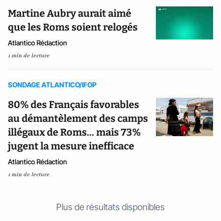
Martine Aubry aurait aimé
que les Roms soient relogés
Atlantico Rédaction
1 min de lecture
SONDAGE ATLANTICO/IFOP
80% des Français favorables
au démantèlement des camps
illégaux de Roms... mais 73%
jugent la mesure inefficace
Atlantico Rédaction
1 min de lecture
Plus de résultats disponibles