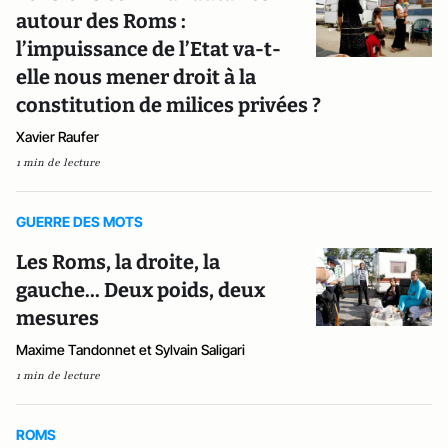
autour des Roms :
l’impuissance de l’Etat va-t-
elle nous mener droit à la
constitution de milices privées ?
Xavier Raufer
1 min de lecture
GUERRE DES MOTS
Les Roms, la droite, la
gauche... Deux poids, deux
mesures
Maxime Tandonnet et Sylvain Saligari
1 min de lecture
ROMS