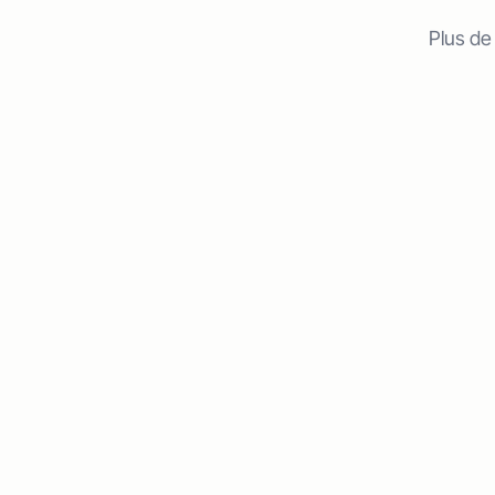
Plus de