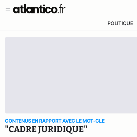
POLITIQUE
CONTENUS EN RAPPORT AVEC LE MOT-CLE
"CADRE JURIDIQUE"