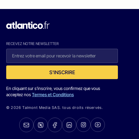
RECEVEZ NOTRE NEWSLETTER
S'INSCRIRE
En cliquant sur s'inscrire, vous confirmez que vous
acceptez nos
Termes et Conditions
© 2026 Talmont Media SAS. tous droits réservés.