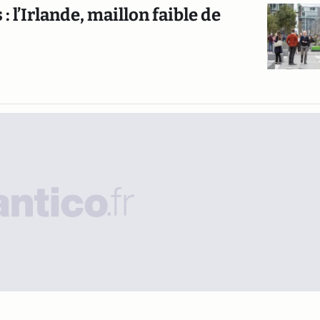
 l’Irlande, maillon faible de