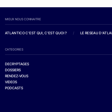
MIEUX NOUS CONNAITRE
ATLANTICO C'EST QUI, C'EST QUOI ?
/
LE RESEAU D'ATL
CATEGORIES
DECRYPTAGES
DOSSIERS
RENDEZ-VOUS
VIDEOS
PODCASTS