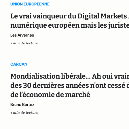
UNION EUROPEENNE
Le vrai vainqueur du Digital Markets 
numérique européen mais les jurist
Les Arvernes
1 min de lecture
CARCAN
Mondialisation libérale... Ah oui vra
des 30 dernières années n’ont cessé 
de l’économie de marché
Bruno Bertez
1 min de lecture