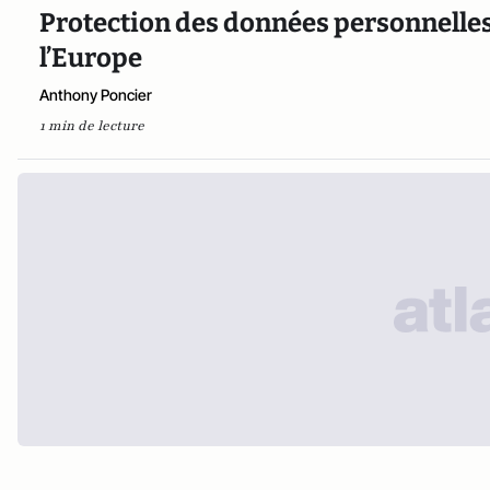
Protection des données personnelles :
l’Europe
Anthony Poncier
1 min de lecture