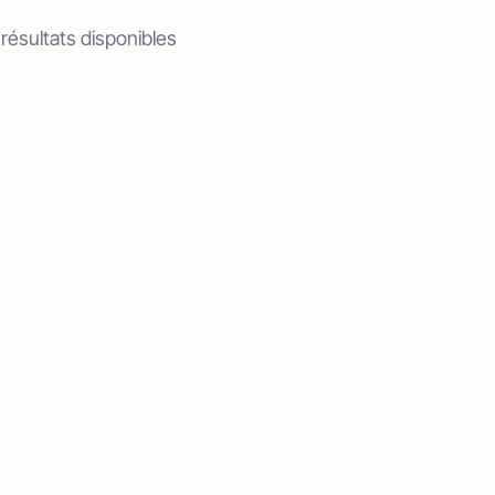
 résultats disponibles