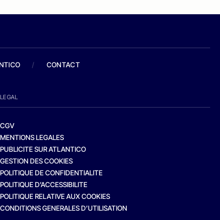
ANTICO
/
CONTACT
LEGAL
CGV
MENTIONS LEGALES
PUBLICITE SUR ATLANTICO
GESTION DES COOKIES
POLITIQUE DE CONFIDENTIALITE
POLITIQUE D’ACCESSIBILITE
POLITIQUE RELATIVE AUX COOKIES
CONDITIONS GENERALES D’UTILISATION