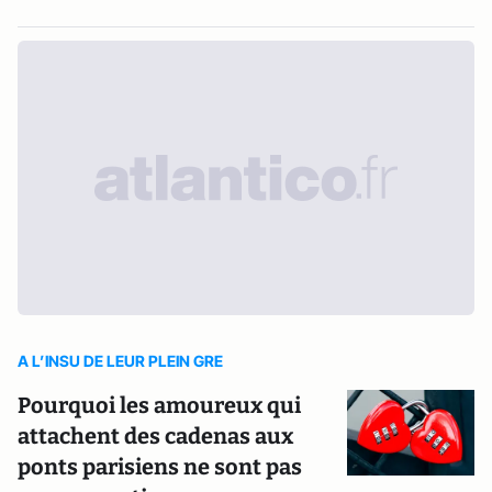
A L’INSU DE LEUR PLEIN GRE
Pourquoi les amoureux qui
attachent des cadenas aux
ponts parisiens ne sont pas