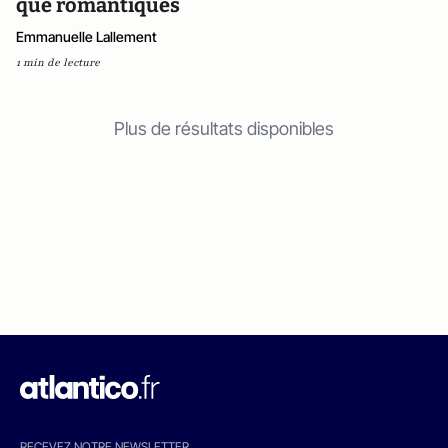
que romantiques
Emmanuelle Lallement
1 min de lecture
Plus de résultats disponibles
RECEVEZ NOTRE NEWSLETTER