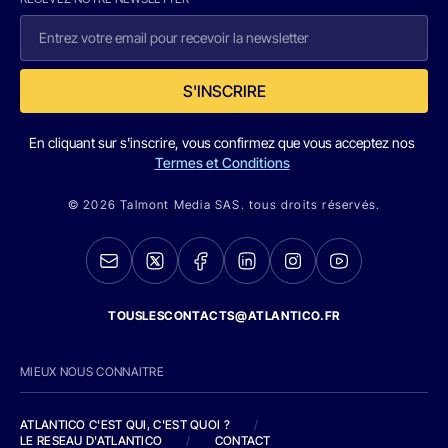
S'INSCRIRE
En cliquant sur s'inscrire, vous confirmez que vous acceptez nos
Termes et Conditions
© 2026 Talmont Media SAS. tous droits réservés.
TOUSLESCONTACTS@ATLANTICO.FR
MIEUX NOUS CONNAITRE
ATLANTICO C'EST QUI, C'EST QUOI ?
/
LE RESEAU D'ATLANTICO
/
CONTACT