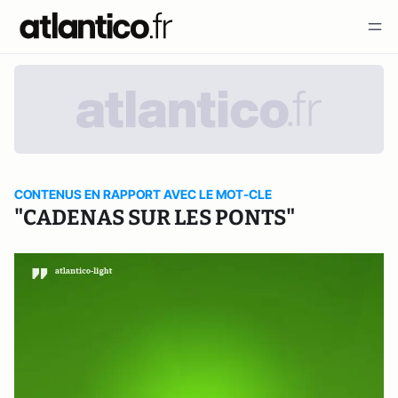
CONTENUS EN RAPPORT AVEC LE MOT-CLE
"CADENAS SUR LES PONTS"