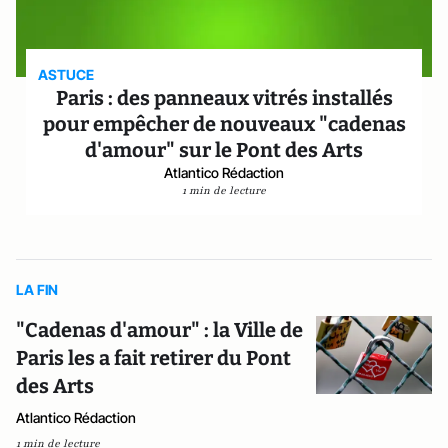
ASTUCE
Paris : des panneaux vitrés installés
pour empêcher de nouveaux "cadenas
d'amour" sur le Pont des Arts
Atlantico Rédaction
1 min de lecture
LA FIN
"Cadenas d'amour" : la Ville de
Paris les a fait retirer du Pont
des Arts
Atlantico Rédaction
1 min de lecture