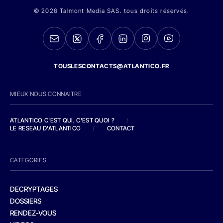
© 2026 Talmont Media SAS. tous droits réservés.
TOUSLESCONTACTS@ATLANTICO.FR
MIEUX NOUS CONNAITRE
ATLANTICO C'EST QUI, C'EST QUOI ?
/
LE RESEAU D'ATLANTICO
/
CONTACT
CATEGORIES
DECRYPTAGES
DOSSIERS
RENDEZ-VOUS