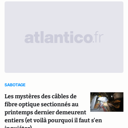
SABOTAGE
Les mystères des câbles de
fibre optique sectionnés au
printemps dernier demeurent
entiers (et voilà pourquoi il faut s’en