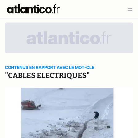
CONTENUS EN RAPPORT AVEC LE MOT-CLE
"CABLES ELECTRIQUES"