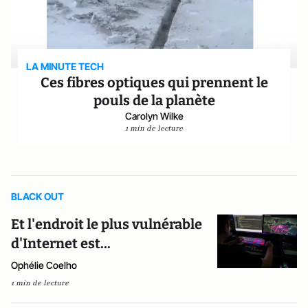
LA MINUTE TECH
Ces fibres optiques qui prennent le
pouls de la planète
Carolyn Wilke
1 min de lecture
BLACK OUT
Et l'endroit le plus vulnérable
d'Internet est...
Ophélie Coelho
1 min de lecture