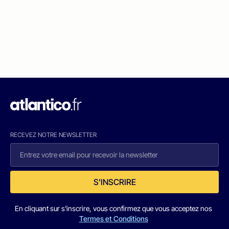
RECEVEZ NOTRE NEWSLETTER
S'INSCRIRE
En cliquant sur s'inscrire, vous confirmez que vous acceptez nos
Termes et Conditions