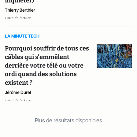
inquiéter)
Thierry Berthier
1 min de lecture
LA MINUTE TECH
Pourquoi souffrir de tous ces
câbles qui s’emmêlent
derrière votre télé ou votre
ordi quand des solutions
existent ?
Jérôme Durel
1 min de lecture
Plus de résultats disponibles