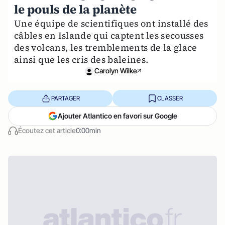
le pouls de la planète
Une équipe de scientifiques ont installé des
câbles en Islande qui captent les secousses
des volcans, les tremblements de la glace
ainsi que les cris des baleines.
Carolyn Wilke
PARTAGER
CLASSER
Ajouter Atlantico en favori sur Google
Écoutez cet article
0:00min