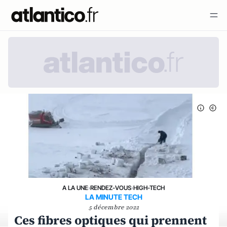
A LA UNE
›
RENDEZ-VOUS
›
HIGH-TECH
LA MINUTE TECH
5 décembre 2022
Ces fibres optiques qui prennent