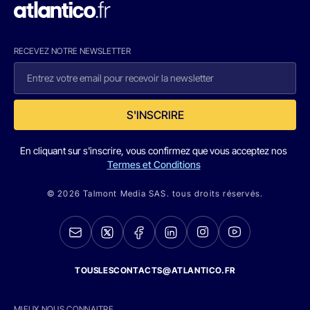
RECEVEZ NOTRE NEWSLETTER
S'INSCRIRE
En cliquant sur s'inscrire, vous confirmez que vous acceptez nos
Termes et Conditions
© 2026 Talmont Media SAS. tous droits réservés.
TOUSLESCONTACTS@ATLANTICO.FR
MIEUX NOUS CONNAITRE