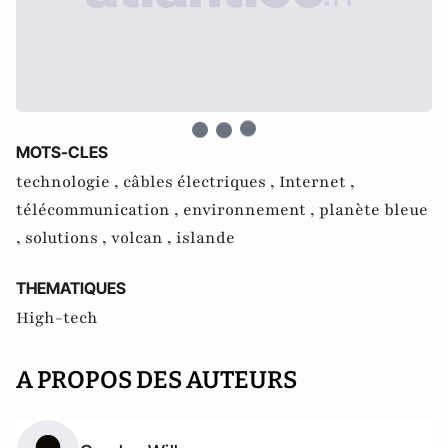
MOTS-CLES
technologie ,
câbles électriques ,
Internet ,
télécommunication ,
environnement ,
planète bleue
,
solutions ,
volcan ,
islande
THEMATIQUES
High-tech
A PROPOS DES AUTEURS