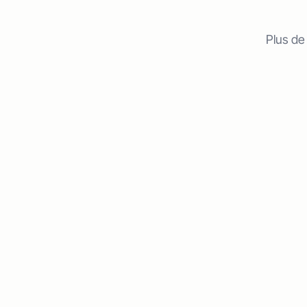
Plus de