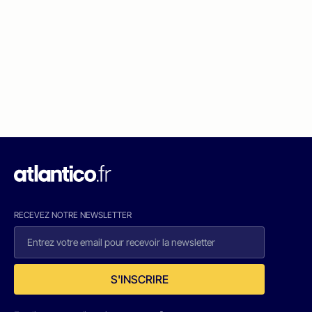
RECEVEZ NOTRE NEWSLETTER
S'INSCRIRE