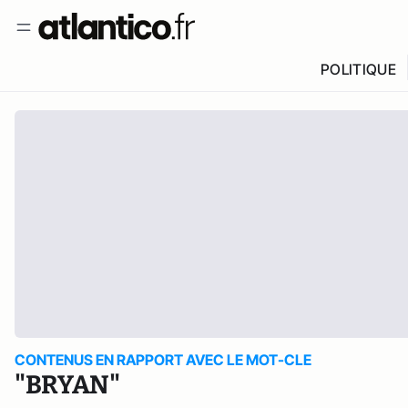
POLITIQUE
CONTENUS EN RAPPORT AVEC LE MOT-CLE
"BRYAN"