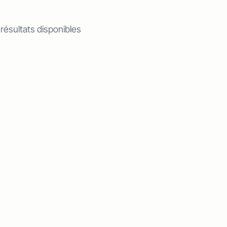
 résultats disponibles