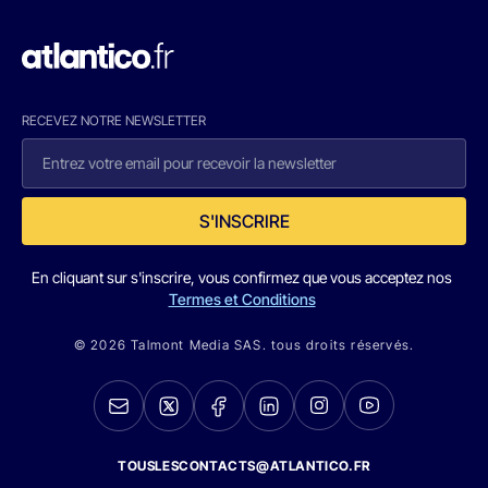
RECEVEZ NOTRE NEWSLETTER
S'INSCRIRE
En cliquant sur s'inscrire, vous confirmez que vous acceptez nos
Termes et Conditions
© 2026 Talmont Media SAS. tous droits réservés.
TOUSLESCONTACTS@ATLANTICO.FR