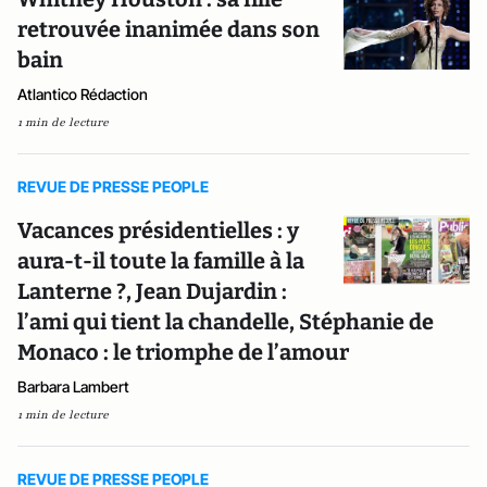
retrouvée inanimée dans son
bain
Atlantico Rédaction
1 min de lecture
REVUE DE PRESSE PEOPLE
Vacances présidentielles : y
aura-t-il toute la famille à la
Lanterne ?, Jean Dujardin :
l’ami qui tient la chandelle, Stéphanie de
Monaco : le triomphe de l’amour
Barbara Lambert
1 min de lecture
REVUE DE PRESSE PEOPLE