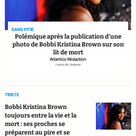
SANS PITIE
Polémique après la publication d'une
photo de Bobbi Kristina Brown sur son
lit de mort
Atlantico Rédaction
1 min de lecture
TRISTE
Bobbi Kristina Brown
toujours entre la vie et la
mort : ses proches se
préparent au pire et se