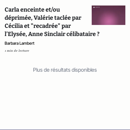
Carla enceinte et/ou
déprimée, Valérie taclée par
Cécilia et "recadrée" par
l’Elysée, Anne Sinclair célibataire ?
Barbara Lambert
1 min de lecture
Plus de résultats disponibles