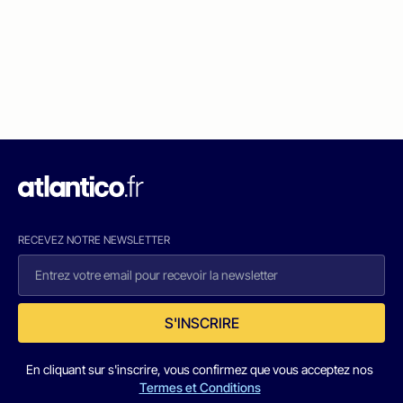
RECEVEZ NOTRE NEWSLETTER
S'INSCRIRE
En cliquant sur s'inscrire, vous confirmez que vous acceptez nos
Termes et Conditions