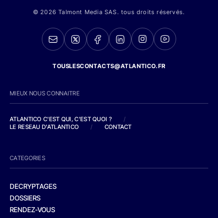
© 2026 Talmont Media SAS. tous droits réservés.
TOUSLESCONTACTS@ATLANTICO.FR
MIEUX NOUS CONNAITRE
ATLANTICO C'EST QUI, C'EST QUOI ?
/
LE RESEAU D'ATLANTICO
/
CONTACT
CATEGORIES
DECRYPTAGES
DOSSIERS
RENDEZ-VOUS