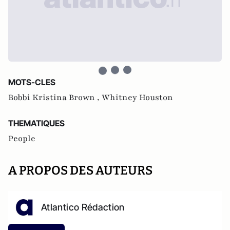
MOTS-CLES
Bobbi Kristina Brown ,
Whitney Houston
THEMATIQUES
People
A PROPOS DES AUTEURS
Atlantico Rédaction