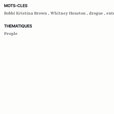
MOTS-CLES
Bobbi Kristina Brown ,
Whitney Houston ,
drogue ,
ent
THEMATIQUES
People