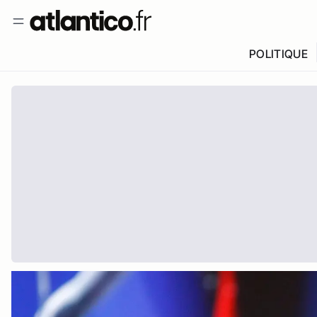
POLITIQUE