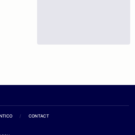
ANTICO
/
CONTACT