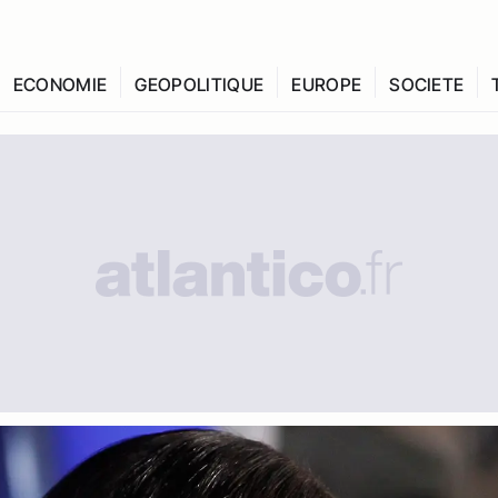
ECONOMIE
GEOPOLITIQUE
EUROPE
SOCIETE