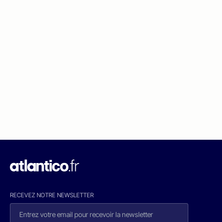
RECEVEZ NOTRE NEWSLETTER