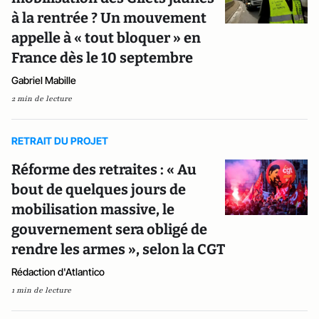
à la rentrée ? Un mouvement
appelle à « tout bloquer » en
France dès le 10 septembre
Gabriel Mabille
2 min de lecture
RETRAIT DU PROJET
Réforme des retraites : « Au
bout de quelques jours de
mobilisation massive, le
gouvernement sera obligé de
rendre les armes », selon la CGT
Rédaction d'Atlantico
1 min de lecture