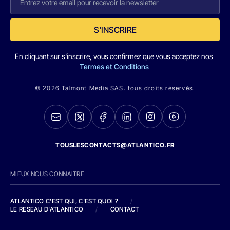
S'INSCRIRE
En cliquant sur s'inscrire, vous confirmez que vous acceptez nos
Termes et Conditions
© 2026 Talmont Media SAS. tous droits réservés.
TOUSLESCONTACTS@ATLANTICO.FR
MIEUX NOUS CONNAITRE
ATLANTICO C'EST QUI, C'EST QUOI ?
/
LE RESEAU D'ATLANTICO
/
CONTACT