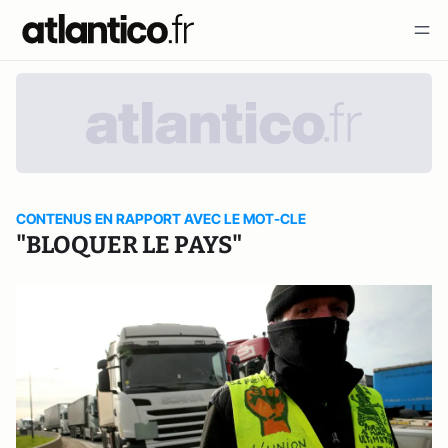
CONTENUS EN RAPPORT AVEC LE MOT-CLE
"BLOQUER LE PAYS"