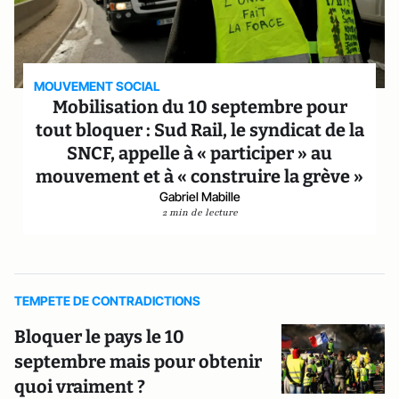
MOUVEMENT SOCIAL
Mobilisation du 10 septembre pour
tout bloquer : Sud Rail, le syndicat de la
SNCF, appelle à « participer » au
mouvement et à « construire la grève »
Gabriel Mabille
2 min de lecture
TEMPETE DE CONTRADICTIONS
Bloquer le pays le 10
septembre mais pour obtenir
quoi vraiment ?