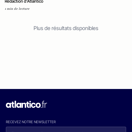
Rédaction d'Atlantico
1 min de lecture
Plus de résultats disponibles
RECEVEZ NOTRE NEWSLETTER