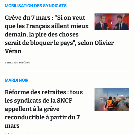
MOBILISATION DES SYNDICATS
Grève du 7 mars : "Si on veut
que les Français aillent mieux
demain, la pire des choses
serait de bloquer le pays", selon Olivier
Véran
1 min de lecture
MARDI NOIR
Réforme des retraites : tous
les syndicats de la SNCF
appellent à la grève
reconductible à partir du 7
mars