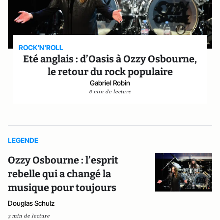
ROCK'N'ROLL
Eté anglais : d’Oasis à Ozzy Osbourne,
le retour du rock populaire
Gabriel Robin
6 min de lecture
LEGENDE
Ozzy Osbourne : l’esprit
rebelle qui a changé la
musique pour toujours
Douglas Schulz
3 min de lecture