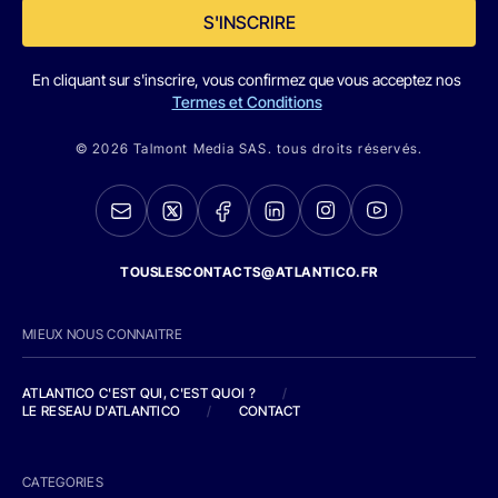
S'INSCRIRE
En cliquant sur s'inscrire, vous confirmez que vous acceptez nos
Termes et Conditions
© 2026 Talmont Media SAS. tous droits réservés.
TOUSLESCONTACTS@ATLANTICO.FR
MIEUX NOUS CONNAITRE
ATLANTICO C'EST QUI, C'EST QUOI ?
/
LE RESEAU D'ATLANTICO
/
CONTACT
CATEGORIES