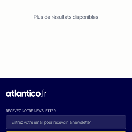
Plus de résultats disponibles
RECEVEZ NOTRE NEWSLETTER