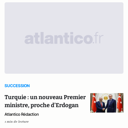
SUCCESSION
Turquie : un nouveau Premier
ministre, proche d'Erdogan
Atlantico Rédaction
1 min de lecture