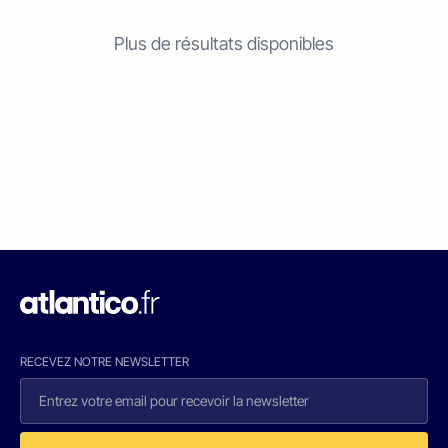
Plus de résultats disponibles
RECEVEZ NOTRE NEWSLETTER