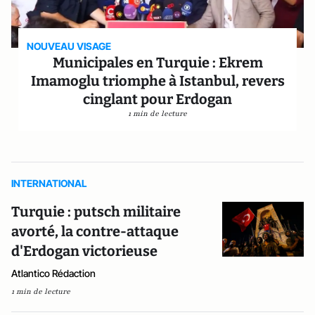
NOUVEAU VISAGE
Municipales en Turquie : Ekrem
Imamoglu triomphe à Istanbul, revers
cinglant pour Erdogan
1 min de lecture
INTERNATIONAL
Turquie : putsch militaire
avorté, la contre-attaque
d'Erdogan victorieuse
Atlantico Rédaction
1 min de lecture