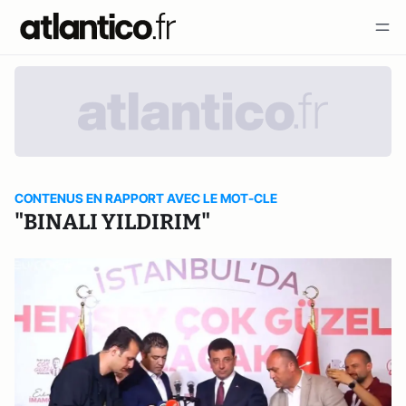
CONTENUS EN RAPPORT AVEC LE MOT-CLE
"BINALI YILDIRIM"