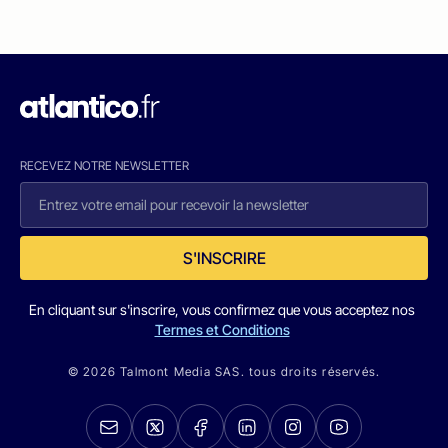
RECEVEZ NOTRE NEWSLETTER
S'INSCRIRE
En cliquant sur s'inscrire, vous confirmez que vous acceptez nos
Termes et Conditions
© 2026 Talmont Media SAS. tous droits réservés.