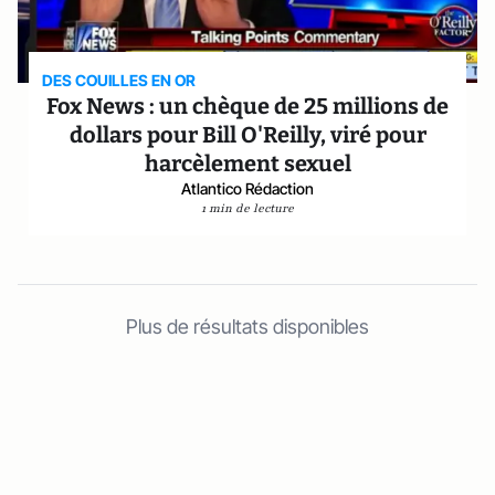
DES COUILLES EN OR
Fox News : un chèque de 25 millions de
dollars pour Bill O'Reilly, viré pour
harcèlement sexuel
Atlantico Rédaction
1 min de lecture
Plus de résultats disponibles