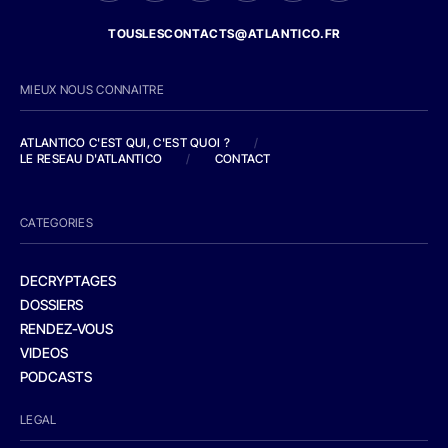
TOUSLESCONTACTS@ATLANTICO.FR
MIEUX NOUS CONNAITRE
ATLANTICO C'EST QUI, C'EST QUOI ?
/
LE RESEAU D'ATLANTICO
/
CONTACT
CATEGORIES
DECRYPTAGES
DOSSIERS
RENDEZ-VOUS
VIDEOS
PODCASTS
LEGAL