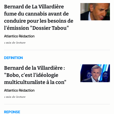
Bernard de La Villardière
fume du cannabis avant de
conduire pour les besoins de
l'émission "Dossier Tabou"
Atlantico Rédaction
1 min de lecture
DEFINITION
Bernard de la Villardière :
"Bobo, c'est l'idéologie
multiculturaliste à la con"
Atlantico Rédaction
1 min de lecture
REPONSE