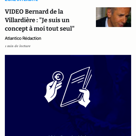
VIDEO Bernard de la
Villardière : "Je suis un
concept à moi tout seul"
Atlantico Rédaction
1 min de lecture