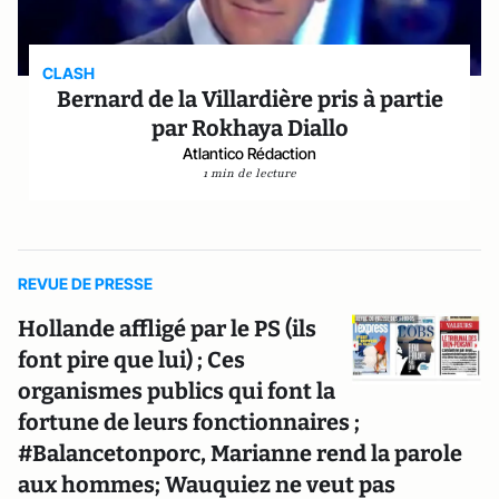
CLASH
Bernard de la Villardière pris à partie
par Rokhaya Diallo
Atlantico Rédaction
1 min de lecture
REVUE DE PRESSE
Hollande affligé par le PS (ils
font pire que lui) ; Ces
organismes publics qui font la
fortune de leurs fonctionnaires ;
#Balancetonporc, Marianne rend la parole
aux hommes; Wauquiez ne veut pas