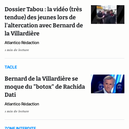
Dossier Tabou : la vidéo (très
tendue) des jeunes lors de
l'altercation avec Bernard de
la Villardière
Atlantico Rédaction
1 min de lecture
TACLE
Bernard de la Villardière se
moque du "botox" de Rachida
Dati
Atlantico Rédaction
1 min de lecture
ZONE INTERDITE