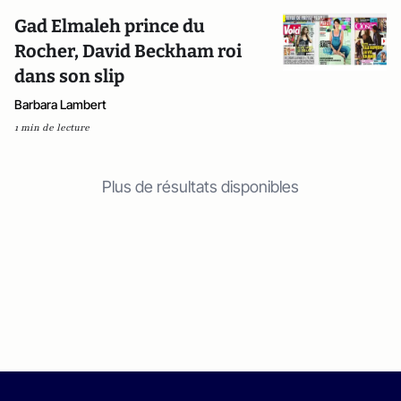
Gad Elmaleh prince du
Rocher, David Beckham roi
dans son slip
Barbara Lambert
1 min de lecture
Plus de résultats disponibles