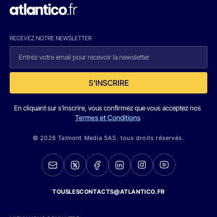
RECEVEZ NOTRE NEWSLETTER
S'INSCRIRE
En cliquant sur s'inscrire, vous confirmez que vous acceptez nos
Termes et Conditions
© 2026 Talmont Media SAS. tous droits réservés.
TOUSLESCONTACTS@ATLANTICO.FR