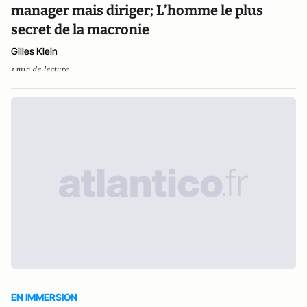
manager mais diriger; L’homme le plus
secret de la macronie
Gilles Klein
1 min de lecture
EN IMMERSION