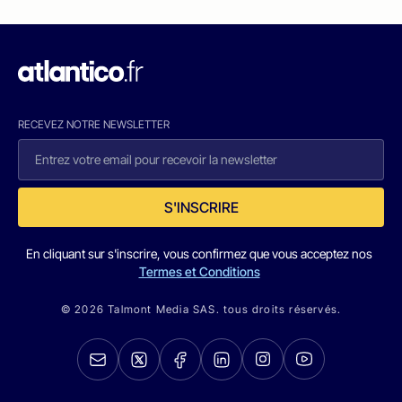
RECEVEZ NOTRE NEWSLETTER
S'INSCRIRE
En cliquant sur s'inscrire, vous confirmez que vous acceptez nos
Termes et Conditions
© 2026 Talmont Media SAS. tous droits réservés.