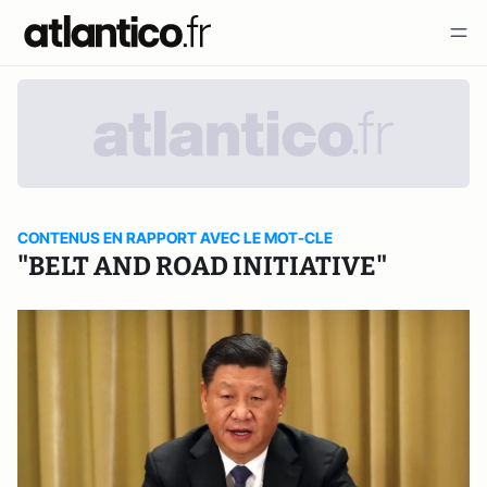
CONTENUS EN RAPPORT AVEC LE MOT-CLE
"BELT AND ROAD INITIATIVE"