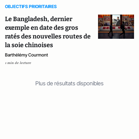
OBJECTIFS PRIORITAIRES
Le Bangladesh, dernier
exemple en date des gros
ratés des nouvelles routes de
la soie chinoises
Barthélémy Courmont
1 min de lecture
Plus de résultats disponibles