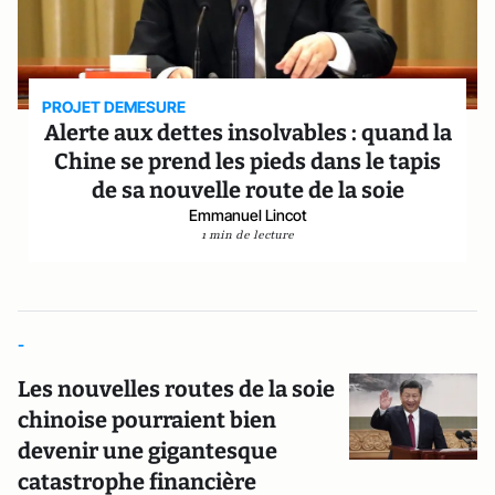
PROJET DEMESURE
Alerte aux dettes insolvables : quand la
Chine se prend les pieds dans le tapis
de sa nouvelle route de la soie
Emmanuel Lincot
1 min de lecture
-
Les nouvelles routes de la soie
chinoise pourraient bien
devenir une gigantesque
catastrophe financière