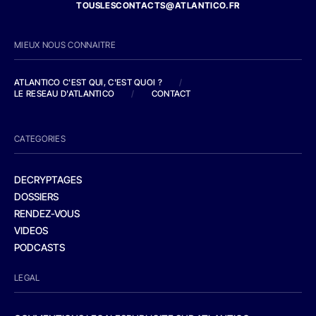
TOUSLESCONTACTS@ATLANTICO.FR
MIEUX NOUS CONNAITRE
ATLANTICO C'EST QUI, C'EST QUOI ?
/
LE RESEAU D'ATLANTICO
/
CONTACT
CATEGORIES
DECRYPTAGES
DOSSIERS
RENDEZ-VOUS
VIDEOS
PODCASTS
LEGAL