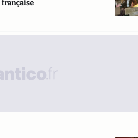
e française