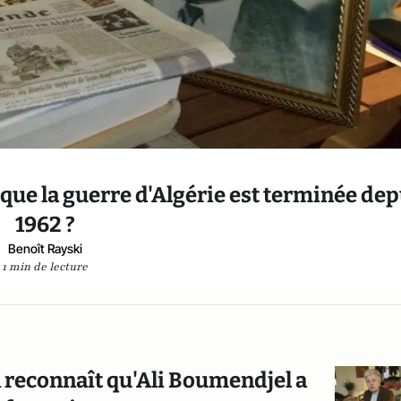
e la guerre d'Algérie est terminée dep
1962 ?
Benoît Rayski
1 min de lecture
 reconnaît qu'Ali Boumendjel a