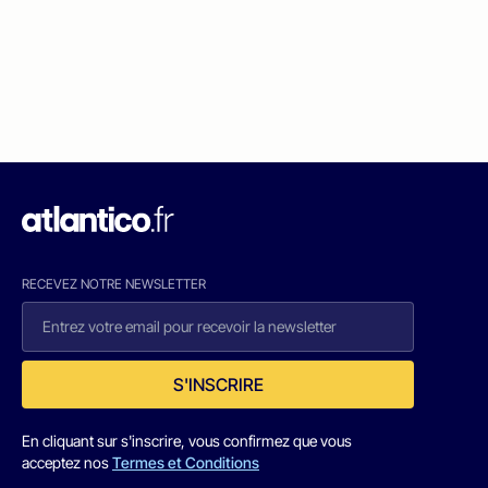
RECEVEZ NOTRE NEWSLETTER
S'INSCRIRE
En cliquant sur s'inscrire, vous confirmez que vous
acceptez nos
Termes et Conditions