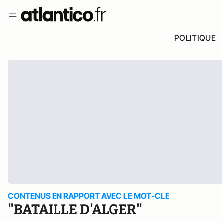
POLITIQUE
CONTENUS EN RAPPORT AVEC LE MOT-CLE
"BATAILLE D'ALGER"