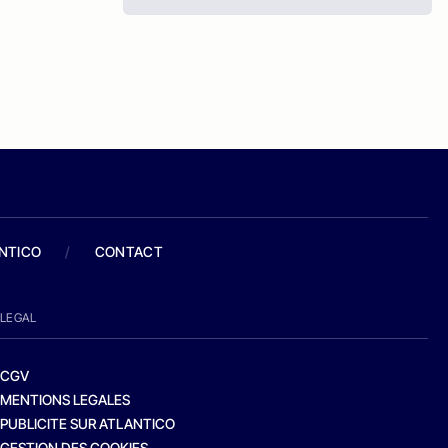
ANTICO
/
CONTACT
LEGAL
CGV
MENTIONS LEGALES
PUBLICITE SUR ATLANTICO
GESTION DES COOKIES