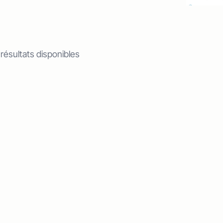
 résultats disponibles