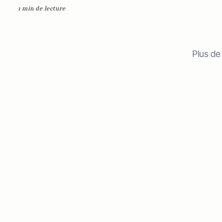
1 min de lecture
Plus de