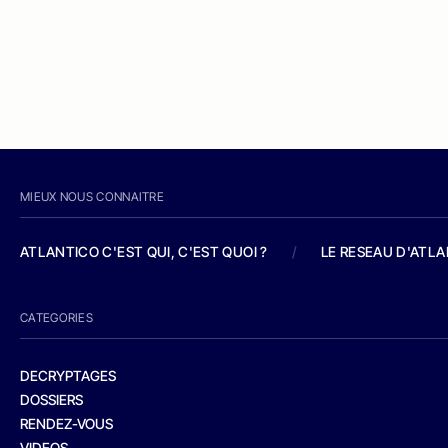
MIEUX NOUS CONNAITRE
ATLANTICO C'EST QUI, C'EST QUOI ?
/
LE RESEAU D'ATL
CATEGORIES
DECRYPTAGES
DOSSIERS
RENDEZ-VOUS
VIDEOS