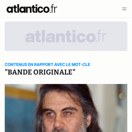
CONTENUS EN RAPPORT AVEC LE MOT-CLE
"BANDE ORIGINALE"