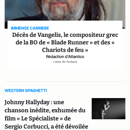
IMMENSE CARRIERE
Décès de Vangelis, le compositeur grec
de la BO de « Blade Runner » et des «
Chariots de feu »
Rédaction d'Atlantico
1 min de lecture
WESTERN SPAGHETTI
Johnny Hallyday : une
chanson inédite, exhumée du
film « Le Spécialiste » de
Sergio Corbucci, a été dévoilée