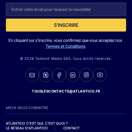
S'INSCRIRE
En cliquant sur s'inscrire, vous confirmez que vous acceptez nos
Termes et Conditions
© 2026 Talmont Media SAS. tous droits réservés.
TOUSLESCONTACTS@ATLANTICO.FR
MIEUX NOUS CONNAITRE
ATLANTICO C'EST QUI, C'EST QUOI ?
/
LE RESEAU D'ATLANTICO
/
CONTACT