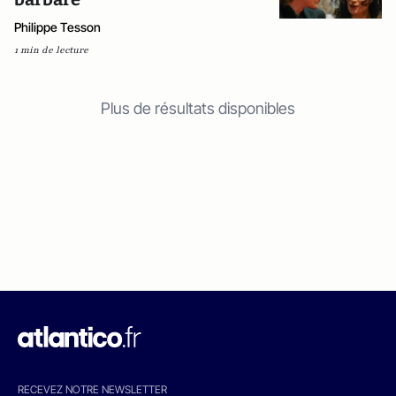
Philippe Tesson
1 min de lecture
Plus de résultats disponibles
RECEVEZ NOTRE NEWSLETTER