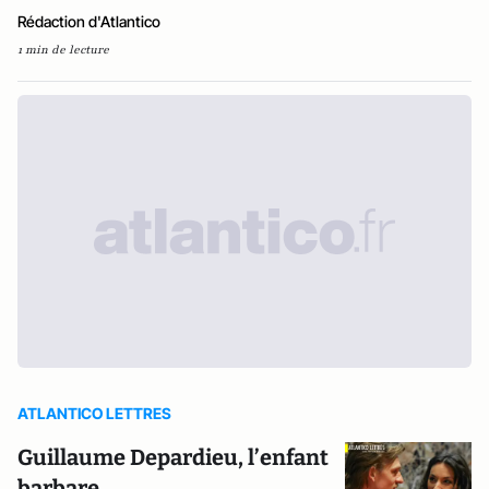
Rédaction d'Atlantico
1 min de lecture
ATLANTICO LETTRES
Guillaume Depardieu, l’enfant
barbare