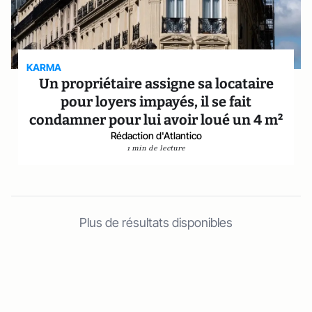
KARMA
Un propriétaire assigne sa locataire
pour loyers impayés, il se fait
condamner pour lui avoir loué un 4 m²
Rédaction d'Atlantico
1 min de lecture
Plus de résultats disponibles