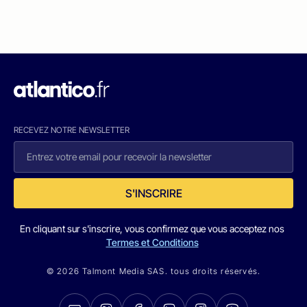
RECEVEZ NOTRE NEWSLETTER
S'INSCRIRE
En cliquant sur s'inscrire, vous confirmez que vous acceptez nos
Termes et Conditions
© 2026 Talmont Media SAS. tous droits réservés.