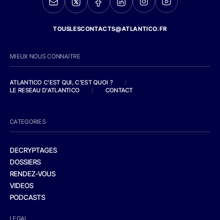
TOUSLESCONTACTS@ATLANTICO.FR
MIEUX NOUS CONNAITRE
ATLANTICO C'EST QUI, C'EST QUOI ?
/
LE RESEAU D'ATLANTICO
/
CONTACT
CATEGORIES
DECRYPTAGES
DOSSIERS
RENDEZ-VOUS
VIDEOS
PODCASTS
LEGAL