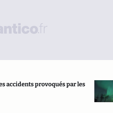
des accidents provoqués par les