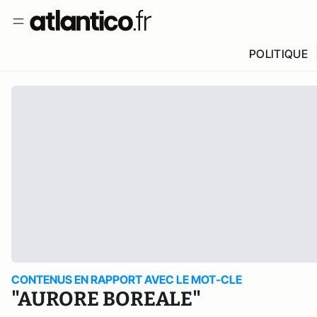
POLITIQUE
CONTENUS EN RAPPORT AVEC LE MOT-CLE
"AURORE BOREALE"