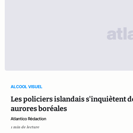
ALCOOL VISUEL
Les policiers islandais s'inquiètent 
aurores boréales
Atlantico Rédaction
1 min de lecture