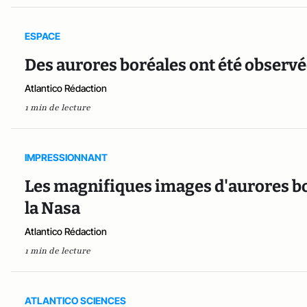
ESPACE
Des aurores boréales ont été observé
Atlantico Rédaction
1 min de lecture
IMPRESSIONNANT
Les magnifiques images d'aurores bo
la Nasa
Atlantico Rédaction
1 min de lecture
ATLANTICO SCIENCES