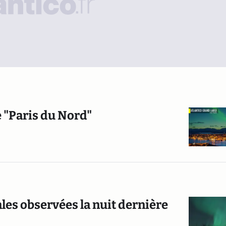
e "Paris du Nord"
les observées la nuit dernière