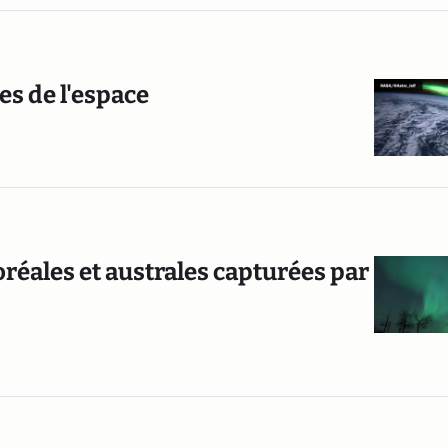
es de l'espace
réales et australes capturées par