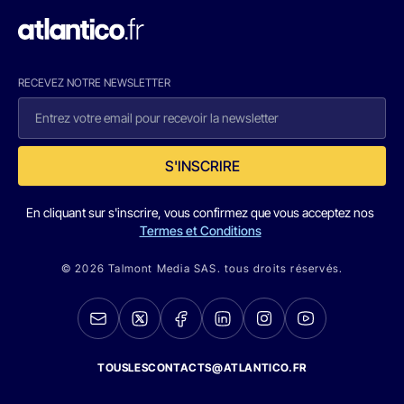
RECEVEZ NOTRE NEWSLETTER
S'INSCRIRE
En cliquant sur s'inscrire, vous confirmez que vous acceptez nos
Termes et Conditions
© 2026 Talmont Media SAS. tous droits réservés.
TOUSLESCONTACTS@ATLANTICO.FR