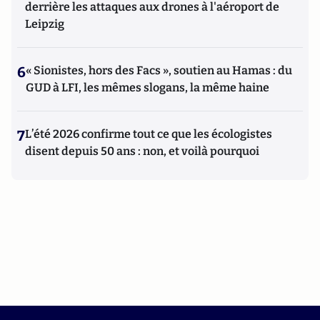
derrière les attaques aux drones à l'aéroport de
Leipzig
6
« Sionistes, hors des Facs », soutien au Hamas : du
GUD à LFI, les mêmes slogans, la même haine
7
L’été 2026 confirme tout ce que les écologistes
disent depuis 50 ans : non, et voilà pourquoi