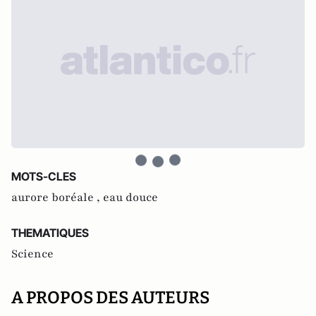
MOTS-CLES
aurore boréale ,
eau douce
THEMATIQUES
Science
A PROPOS DES AUTEURS