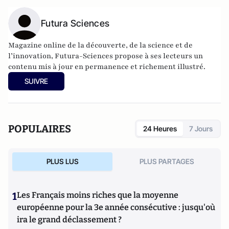
Futura Sciences
Magazine online de la découverte, de la science et de
l’innovation,
Futura-Sciences
propose à ses lecteurs un
contenu mis à jour en permanence et richement illustré.
SUIVRE
POPULAIRES
24 Heures
7 Jours
PLUS LUS
PLUS PARTAGES
1
Les Français moins riches que la moyenne
européenne pour la 3e année consécutive : jusqu'où
ira le grand déclassement ?