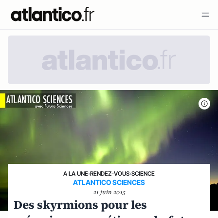
A LA UNE
›
RENDEZ-VOUS
›
SCIENCE
ATLANTICO SCIENCES
21 juin 2015
Des skyrmions pour les