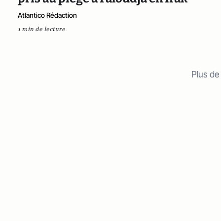
Atlantico Rédaction
1 min de lecture
Plus de