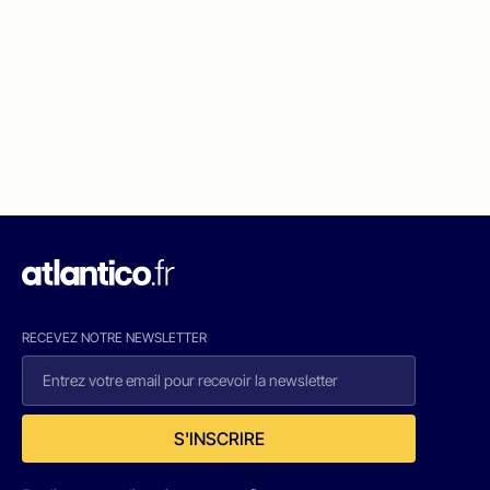
RECEVEZ NOTRE NEWSLETTER
S'INSCRIRE