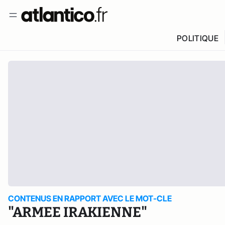
POLITIQUE
CONTENUS EN RAPPORT AVEC LE MOT-CLE
"ARMEE IRAKIENNE"