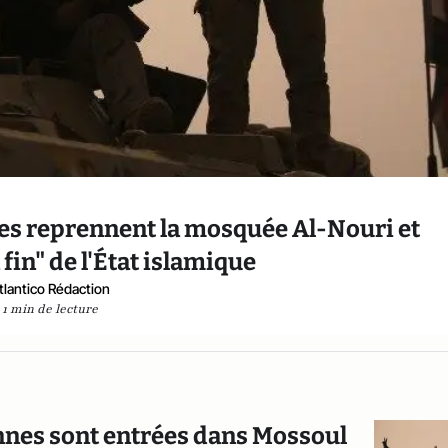
nes reprennent la mosquée Al-Nouri et
fin" de l'État islamique
tlantico Rédaction
1 min de lecture
iennes sont entrées dans Mossoul