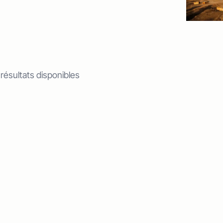
 résultats disponibles