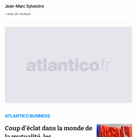
Jean-Marc Sylvestre
1 min de lecture
ATLANTICO BUSINESS
Coup d’éclat dans la monde de
la mutualité, les