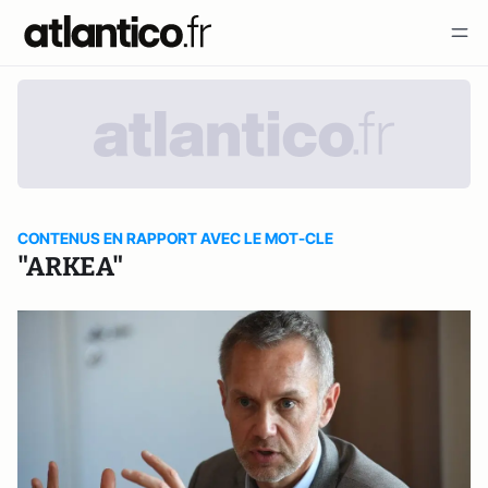
CONTENUS EN RAPPORT AVEC LE MOT-CLE
"ARKEA"