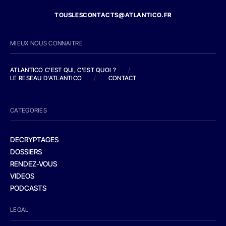
TOUSLESCONTACTS@ATLANTICO.FR
MIEUX NOUS CONNAITRE
ATLANTICO C'EST QUI, C'EST QUOI ?
/
LE RESEAU D'ATLANTICO
/
CONTACT
CATEGORIES
DECRYPTAGES
DOSSIERS
RENDEZ-VOUS
VIDEOS
PODCASTS
LEGAL