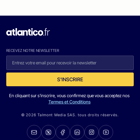
RECEVEZ NOTRE NEWSLETTER
S'INSCRIRE
En cliquant sur s'inscrire, vous confirmez que vous acceptez nos
Termes et Conditions
© 2026 Talmont Media SAS. tous droits réservés.