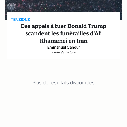
TENSIONS
Des appels à tuer Donald Trump
scandent les funérailles d'Ali
Khamenei en Iran
Emmanuel Cahour
2 min de lecture
Plus de résultats disponibles