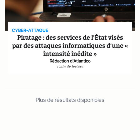
CYBER-ATTAQUE
Piratage : des services de l’État visés
par des attaques informatiques d‘une «
intensité inédite »
Rédaction d'Atlantico
1 min de lecture
Plus de résultats disponibles