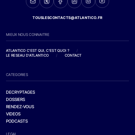
TOUSLESCONTACTS@ATLANTICO.FR
MIEUX NOUS CONNAITRE
ATLANTICO C'EST QUI, C'EST QUOI ?
/
LE RESEAU D'ATLANTICO
/
CONTACT
CATEGORIES
DECRYPTAGES
DOSSIERS
RENDEZ-VOUS
VIDEOS
PODCASTS
LEGAL