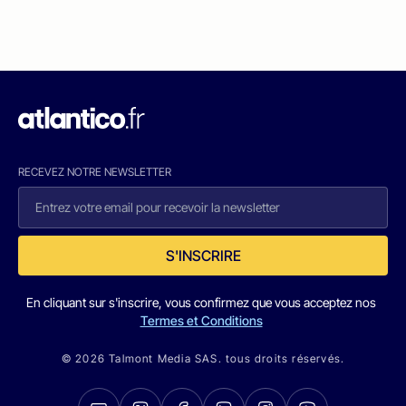
RECEVEZ NOTRE NEWSLETTER
S'INSCRIRE
En cliquant sur s'inscrire, vous confirmez que vous acceptez nos
Termes et Conditions
© 2026 Talmont Media SAS. tous droits réservés.