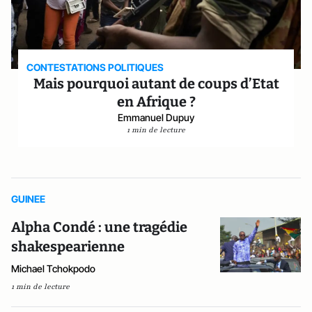
CONTESTATIONS POLITIQUES
Mais pourquoi autant de coups d’Etat
en Afrique ?
Emmanuel Dupuy
1 min de lecture
GUINEE
Alpha Condé : une tragédie
shakespearienne
Michael Tchokpodo
1 min de lecture