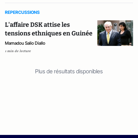
REPERCUSSIONS
L'affaire DSK attise les
tensions ethniques en Guinée
Mamadou Salio Diallo
1 min de lecture
Plus de résultats disponibles