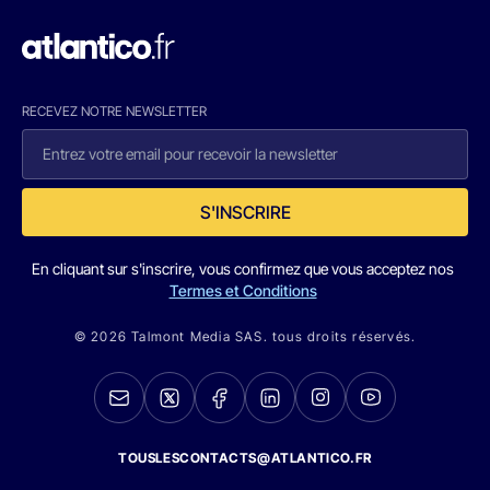
RECEVEZ NOTRE NEWSLETTER
S'INSCRIRE
En cliquant sur s'inscrire, vous confirmez que vous acceptez nos
Termes et Conditions
© 2026 Talmont Media SAS. tous droits réservés.
TOUSLESCONTACTS@ATLANTICO.FR