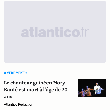
« YEKE YEKE »
Le chanteur guinéen Mory
Kanté est mort à l'âge de 70
ans
Atlantico Rédaction