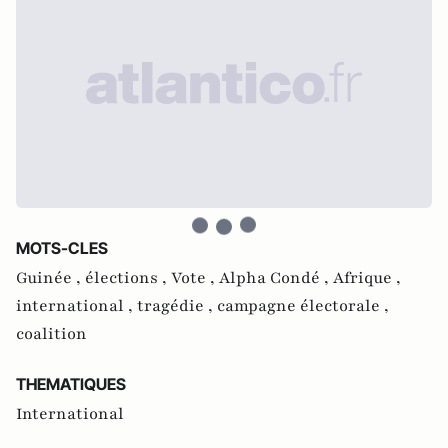
MOTS-CLES
Guinée ,
élections ,
Vote ,
Alpha Condé ,
Afrique ,
international ,
tragédie ,
campagne électorale ,
coalition
THEMATIQUES
International