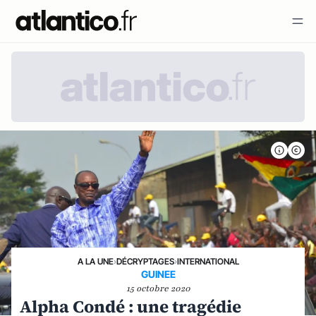
A LA UNE
›
DÉCRYPTAGES
›
INTERNATIONAL
GUINEE
15 octobre 2020
Alpha Condé : une tragédie