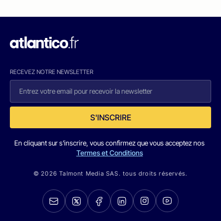
RECEVEZ NOTRE NEWSLETTER
S'INSCRIRE
En cliquant sur s'inscrire, vous confirmez que vous acceptez nos
Termes et Conditions
© 2026 Talmont Media SAS. tous droits réservés.