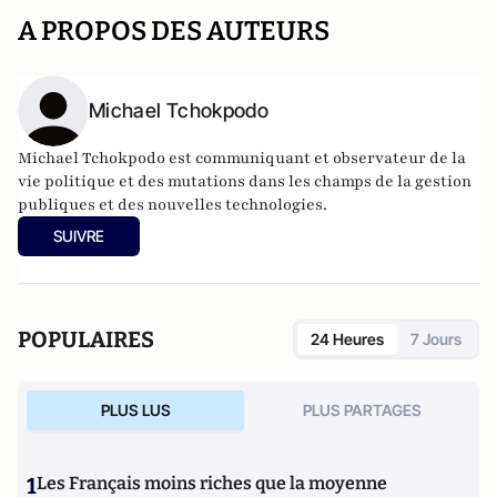
A PROPOS DES AUTEURS
Michael Tchokpodo
Michael Tchokpodo est communiquant et observateur de la
vie politique et des mutations dans les champs de la gestion
publiques et des nouvelles technologies.
SUIVRE
POPULAIRES
24 Heures
7 Jours
PLUS LUS
PLUS PARTAGES
1
Les Français moins riches que la moyenne