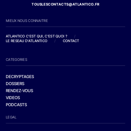
TOUSLESCONTACTS@ATLANTICO.FR
MIEUX NOUS CONNAITRE
ATLANTICO C'EST QUI, C'EST QUOI ?
/
LE RESEAU D'ATLANTICO
/
CONTACT
CATEGORIES
DECRYPTAGES
DOSSIERS
RENDEZ-VOUS
VIDEOS
PODCASTS
LEGAL