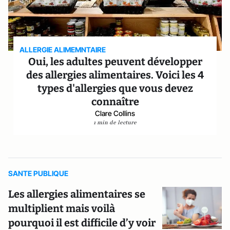
ALLERGIE ALIMEMNTAIRE
Oui, les adultes peuvent développer
des allergies alimentaires. Voici les 4
types d'allergies que vous devez
connaître
Clare Collins
1 min de lecture
SANTE PUBLIQUE
Les allergies alimentaires se
multiplient mais voilà
pourquoi il est difficile d’y voir