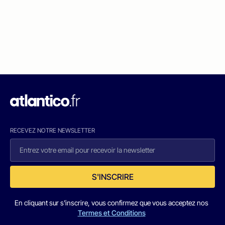
RECEVEZ NOTRE NEWSLETTER
S'INSCRIRE
En cliquant sur s'inscrire, vous confirmez que vous acceptez nos
Termes et Conditions