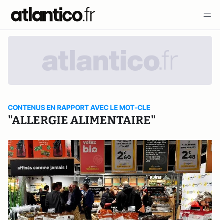
CONTENUS EN RAPPORT AVEC LE MOT-CLE
"ALLERGIE ALIMENTAIRE"