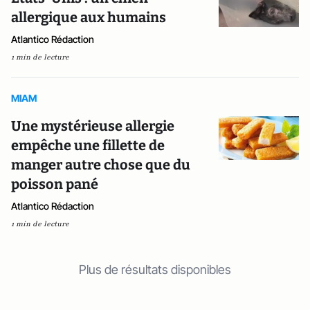
allergique aux humains
Atlantico Rédaction
1 min de lecture
MIAM
Une mystérieuse allergie
empêche une fillette de
manger autre chose que du
poisson pané
Atlantico Rédaction
1 min de lecture
Plus de résultats disponibles