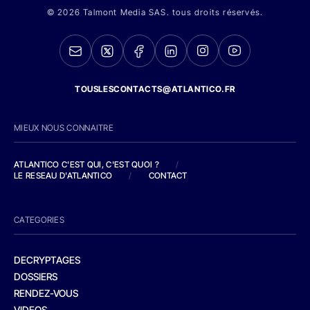
© 2026 Talmont Media SAS. tous droits réservés.
TOUSLESCONTACTS@ATLANTICO.FR
MIEUX NOUS CONNAITRE
ATLANTICO C'EST QUI, C'EST QUOI ?
/
LE RESEAU D'ATLANTICO
/
CONTACT
CATEGORIES
DECRYPTAGES
DOSSIERS
RENDEZ-VOUS
VIDEOS