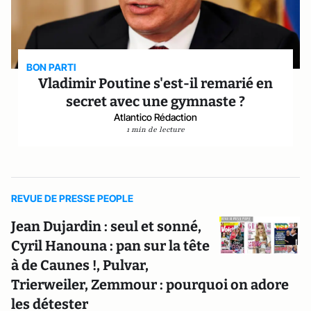
BON PARTI
Vladimir Poutine s'est-il remarié en
secret avec une gymnaste ?
Atlantico Rédaction
1 min de lecture
REVUE DE PRESSE PEOPLE
Jean Dujardin : seul et sonné,
Cyril Hanouna : pan sur la tête
à de Caunes !, Pulvar,
Trierweiler, Zemmour : pourquoi on adore
les détester