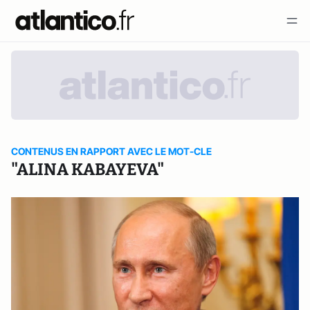
CONTENUS EN RAPPORT AVEC LE MOT-CLE
"ALINA KABAYEVA"