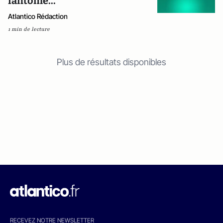
fantôme...
Atlantico Rédaction
1 min de lecture
Plus de résultats disponibles
RECEVEZ NOTRE NEWSLETTER