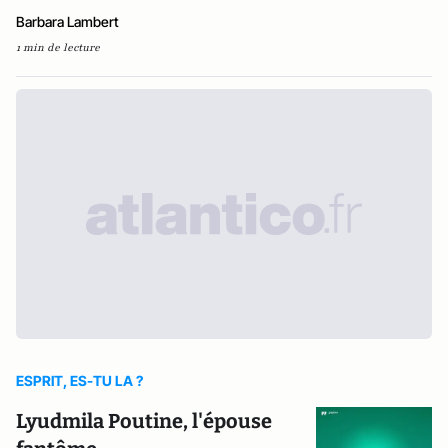
Barbara Lambert
1 min de lecture
ESPRIT, ES-TU LA ?
Lyudmila Poutine, l'épouse