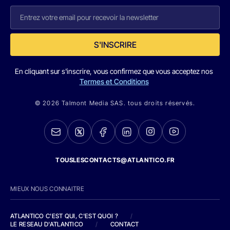
S'INSCRIRE
En cliquant sur s'inscrire, vous confirmez que vous acceptez nos
Termes et Conditions
© 2026 Talmont Media SAS. tous droits réservés.
TOUSLESCONTACTS@ATLANTICO.FR
MIEUX NOUS CONNAITRE
ATLANTICO C'EST QUI, C'EST QUOI ?
/
LE RESEAU D'ATLANTICO
/
CONTACT