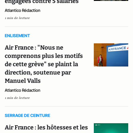
engagées contre 5 salariés
Atlantico Rédaction
1 min de lecture
ENLISEMENT
Air France : "Nous ne
comprenons plus les motifs
de cette grève" se plaint la
direction, soutenue par
Manuel Valls
Atlantico Rédaction
1 min de lecture
SERRAGE DE CEINTURE
Air France : les hôtesses et les