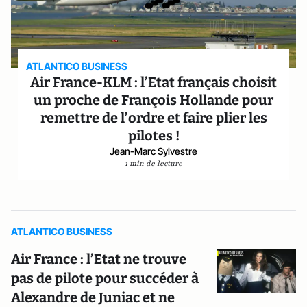
ATLANTICO BUSINESS
Air France-KLM : l’Etat français choisit
un proche de François Hollande pour
remettre de l’ordre et faire plier les
pilotes !
Jean-Marc Sylvestre
1 min de lecture
ATLANTICO BUSINESS
Air France : l’Etat ne trouve
pas de pilote pour succéder à
Alexandre de Juniac et ne