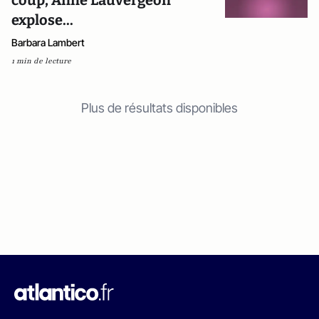
coup, Anne Lauvergeon
explose...
Barbara Lambert
1 min de lecture
Plus de résultats disponibles