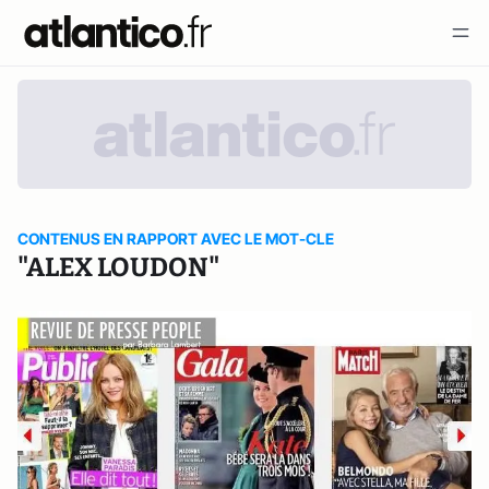
CONTENUS EN RAPPORT AVEC LE MOT-CLE
"ALEX LOUDON"