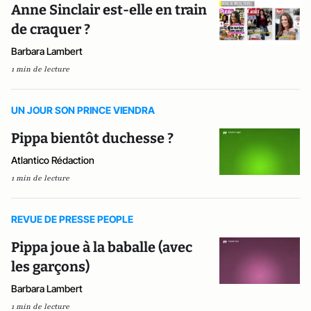
Anne Sinclair est-elle en train
de craquer ?
Barbara Lambert
1 min de lecture
UN JOUR SON PRINCE VIENDRA
Pippa bientôt duchesse ?
Atlantico Rédaction
1 min de lecture
REVUE DE PRESSE PEOPLE
Pippa joue à la baballe (avec
les garçons)
Barbara Lambert
1 min de lecture