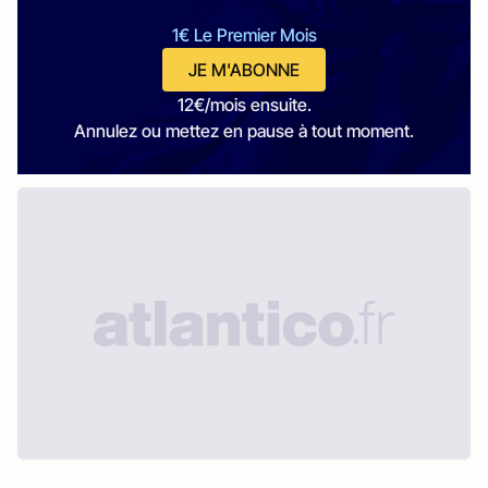
1€ Le Premier Mois
JE M'ABONNE
12€/mois ensuite.
Annulez ou mettez en pause à tout moment.