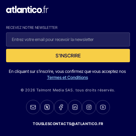
RECEVEZ NOTRE NEWSLETTER
S'INSCRIRE
En cliquant sur s'inscrire, vous confirmez que vous acceptez nos
Termes et Conditions
© 2026 Talmont Media SAS. tous droits réservés.
TOUSLESCONTACTS@ATLANTICO.FR