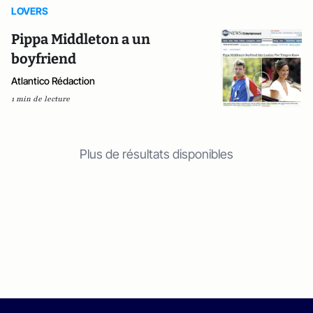
LOVERS
Pippa Middleton a un
boyfriend
Atlantico Rédaction
1 min de lecture
Plus de résultats disponibles