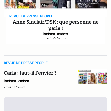
REVUE DE PRESSE PEOPLE
Anne Sinclair/DSK : que personne ne
parle !
Barbara Lambert
1 min de lecture
REVUE DE PRESSE PEOPLE
Carla : faut-il l’envier ?
Barbara Lambert
1 min de lecture