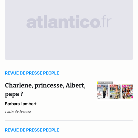
REVUE DE PRESSE PEOPLE
Charlene, princesse, Albert,
papa ?
Barbara Lambert
1 min de lecture
REVUE DE PRESSE PEOPLE