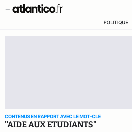
POLITIQUE
CONTENUS EN RAPPORT AVEC LE MOT-CLE
"AIDE AUX ETUDIANTS"