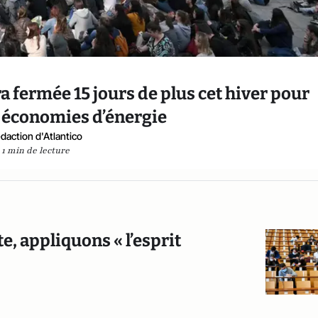
a fermée 15 jours de plus cet hiver pour
s économies d’énergie
daction d'Atlantico
1 min de lecture
e, appliquons « l’esprit