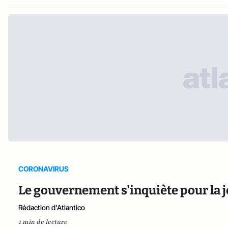
CORONAVIRUS
Le gouvernement s'inquiète pour la 
Rédaction d'Atlantico
1 min de lecture