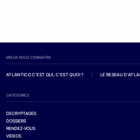
MIEUX NOUS CONNAITRE
ATLANTICO C'EST QUI, C'EST QUOI ?
/
LE RESEAU D'ATL
CATEGORIES
DECRYPTAGES
DOSSIERS
RENDEZ-VOUS
VIDEOS