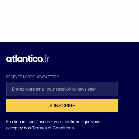
RECEVEZ NOTRE NEWSLETTER
S'INSCRIRE
En cliquant sur s'inscrire, vous confirmez que vous
acceptez nos
Termes et Conditions