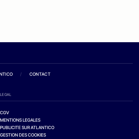
ANTICO
/
CONTACT
LEGAL
CGV
MENTIONS LEGALES
PUBLICITE SUR ATLANTICO
GESTION DES COOKIES