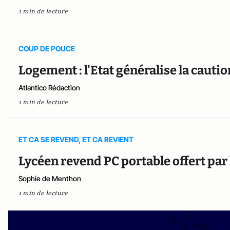
1 min de lecture
COUP DE POUCE
Logement : l'Etat généralise la cautio
Atlantico Rédaction
1 min de lecture
ET CA SE REVEND, ET CA REVIENT
Lycéen revend PC portable offert par 
Sophie de Menthon
1 min de lecture