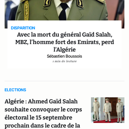
DISPARITION
Avec la mort du général Gaïd Salah,
MBZ, l’homme fort des Emirats, perd
l’Algérie
Sébastien Boussois
1 min de lecture
ELECTIONS
Algérie : Ahmed Gaïd Salah
souhaite convoquer le corps
électoral le 15 septembre
prochain dans le cadre de la