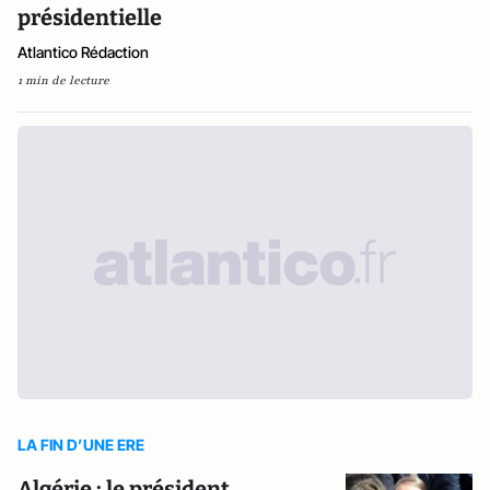
présidentielle
Atlantico Rédaction
1 min de lecture
LA FIN D’UNE ERE
Algérie : le président