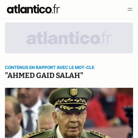
CONTENUS EN RAPPORT AVEC LE MOT-CLE
"AHMED GAID SALAH"