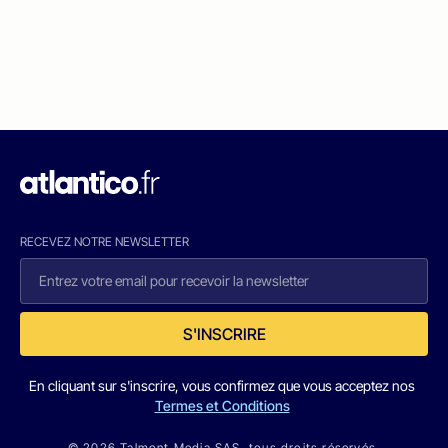
RECEVEZ NOTRE NEWSLETTER
S'INSCRIRE
En cliquant sur s'inscrire, vous confirmez que vous acceptez nos
Termes et Conditions
© 2026 Talmont Media SAS. tous droits réservés.