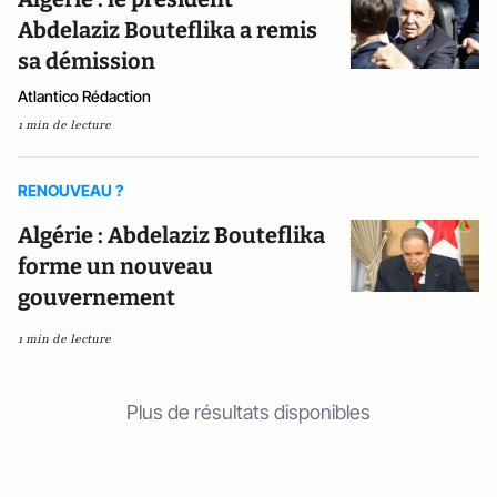
Abdelaziz Bouteflika a remis
sa démission
Atlantico Rédaction
1 min de lecture
RENOUVEAU ?
Algérie : Abdelaziz Bouteflika
forme un nouveau
gouvernement
1 min de lecture
Plus de résultats disponibles