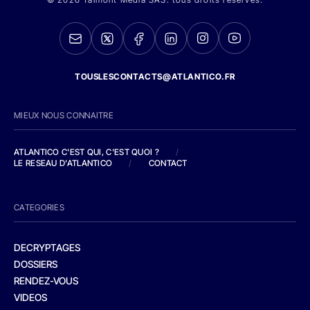
TOUSLESCONTACTS@ATLANTICO.FR
MIEUX NOUS CONNAITRE
ATLANTICO C'EST QUI, C'EST QUOI ?
/
LE RESEAU D'ATLANTICO
/
CONTACT
CATEGORIES
DECRYPTAGES
DOSSIERS
RENDEZ-VOUS
VIDEOS