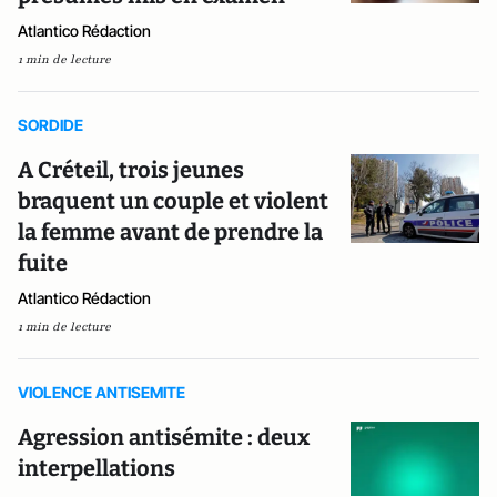
Atlantico Rédaction
1 min de lecture
SORDIDE
A Créteil, trois jeunes
braquent un couple et violent
la femme avant de prendre la
fuite
Atlantico Rédaction
1 min de lecture
VIOLENCE ANTISEMITE
Agression antisémite : deux
interpellations