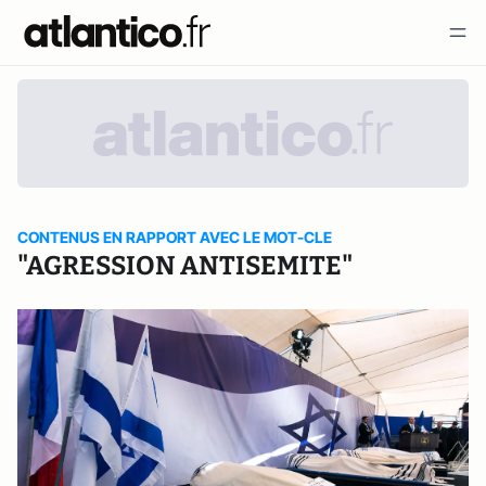
CONTENUS EN RAPPORT AVEC LE MOT-CLE
"AGRESSION ANTISEMITE"