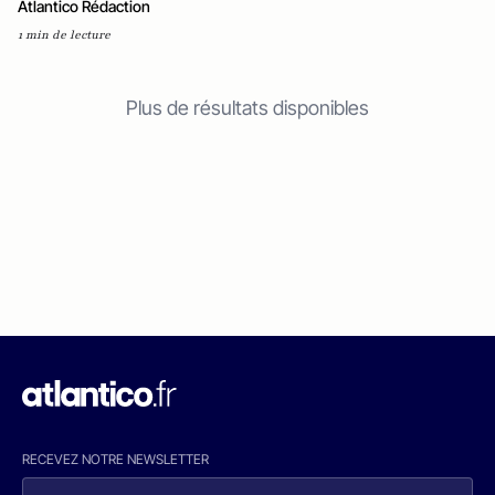
Atlantico Rédaction
1 min de lecture
Plus de résultats disponibles
RECEVEZ NOTRE NEWSLETTER