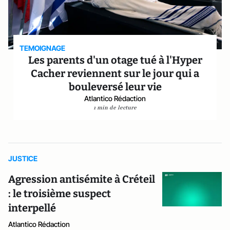
TEMOIGNAGE
Les parents d'un otage tué à l'Hyper
Cacher reviennent sur le jour qui a
bouleversé leur vie
Atlantico Rédaction
1 min de lecture
JUSTICE
Agression antisémite à Créteil
: le troisième suspect
interpellé
Atlantico Rédaction