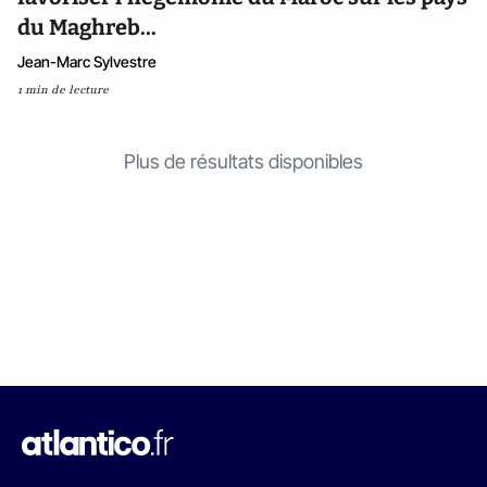
du Maghreb...
Jean-Marc Sylvestre
1 min de lecture
Plus de résultats disponibles