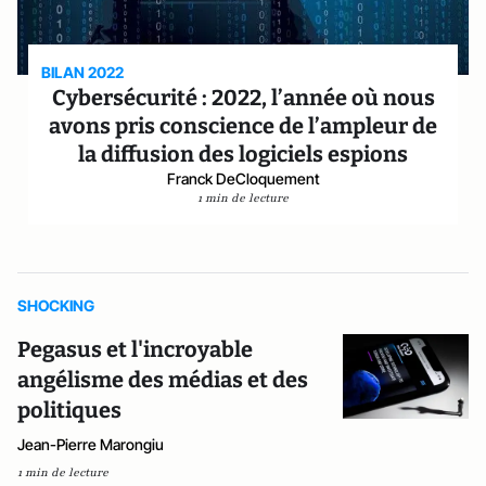
BILAN 2022
Cybersécurité : 2022, l’année où nous
avons pris conscience de l’ampleur de
la diffusion des logiciels espions
Franck DeCloquement
1 min de lecture
SHOCKING
Pegasus et l'incroyable
angélisme des médias et des
politiques
Jean-Pierre Marongiu
1 min de lecture