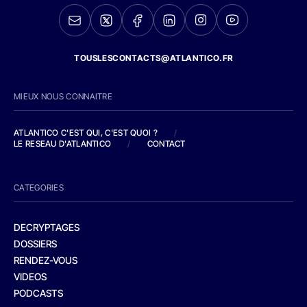
TOUSLESCONTACTS@ATLANTICO.FR
MIEUX NOUS CONNAITRE
ATLANTICO C'EST QUI, C'EST QUOI ?
/
LE RESEAU D'ATLANTICO
/
CONTACT
CATEGORIES
DECRYPTAGES
DOSSIERS
RENDEZ-VOUS
VIDEOS
PODCASTS