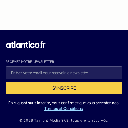
RECEVEZ NOTRE NEWSLETTER
S'INSCRIRE
En cliquant sur s'inscrire, vous confirmez que vous acceptez nos
Termes et Conditions
© 2026 Talmont Media SAS. tous droits réservés.