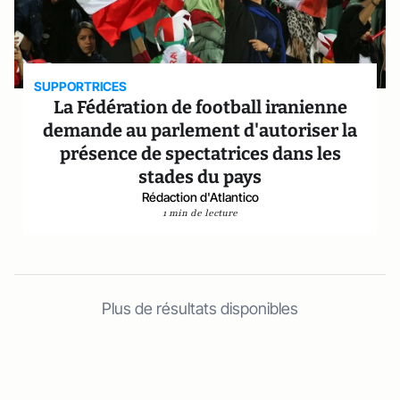
SUPPORTRICES
La Fédération de football iranienne
demande au parlement d'autoriser la
présence de spectatrices dans les
stades du pays
Rédaction d'Atlantico
1 min de lecture
Plus de résultats disponibles