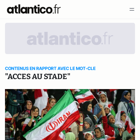
CONTENUS EN RAPPORT AVEC LE MOT-CLE
"ACCES AU STADE"