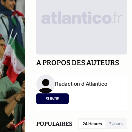
A PROPOS DES AUTEURS
Rédaction d'Atlantico
SUIVRE
POPULAIRES
24 Heures
7 Jours