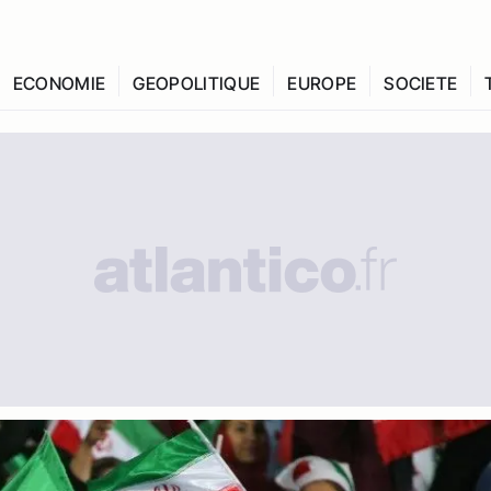
ECONOMIE
GEOPOLITIQUE
EUROPE
SOCIETE