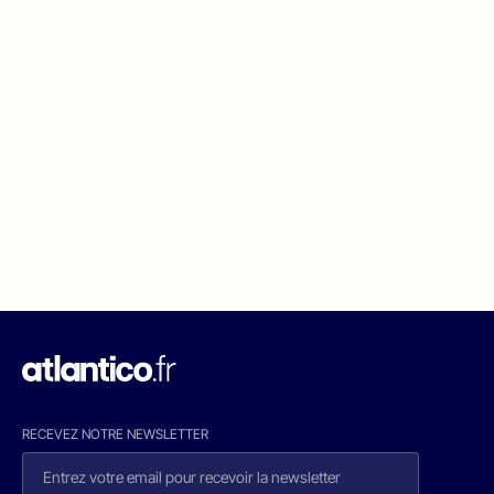
RECEVEZ NOTRE NEWSLETTER