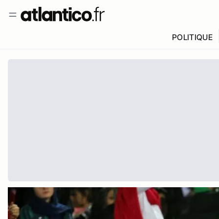
POLITIQUE