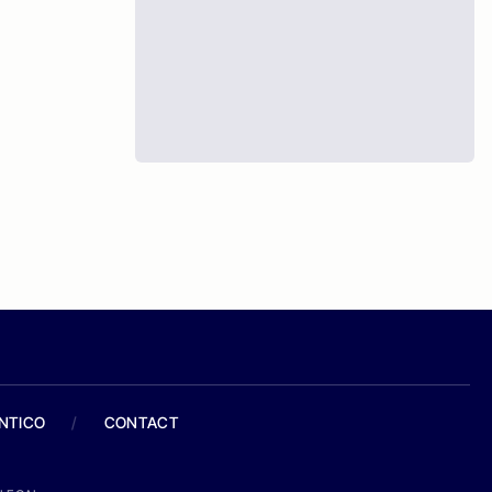
ANTICO
/
CONTACT