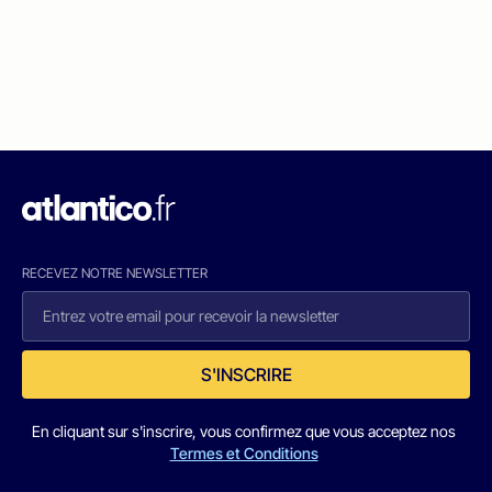
RECEVEZ NOTRE NEWSLETTER
S'INSCRIRE
En cliquant sur s'inscrire, vous confirmez que vous acceptez nos
Termes et Conditions