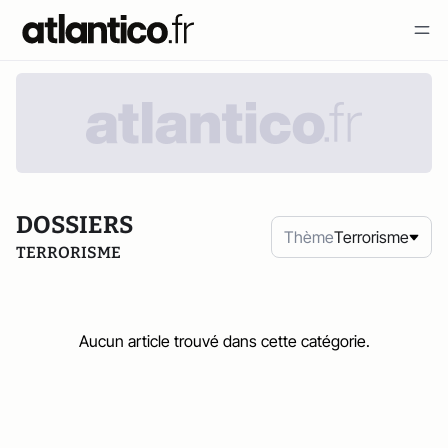
DOSSIERS
Thème
Terrorisme
TERRORISME
Aucun article trouvé dans cette catégorie.