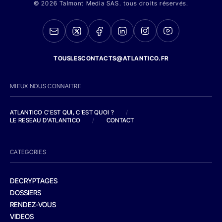
© 2026 Talmont Media SAS. tous droits réservés.
TOUSLESCONTACTS@ATLANTICO.FR
MIEUX NOUS CONNAITRE
ATLANTICO C'EST QUI, C'EST QUOI ?
/
LE RESEAU D'ATLANTICO
/
CONTACT
CATEGORIES
DECRYPTAGES
DOSSIERS
RENDEZ-VOUS
VIDEOS