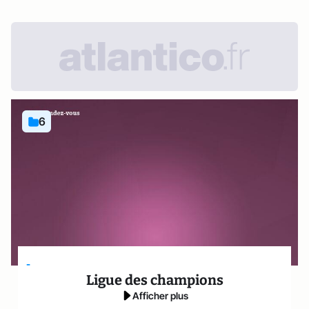
6
-
Ligue des champions
Afficher plus