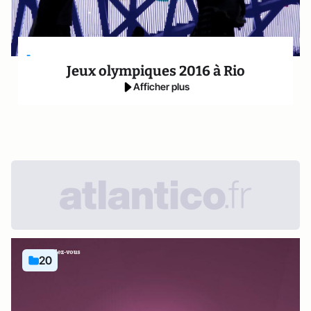
-
Jeux olympiques 2016 à Rio
Afficher plus
20