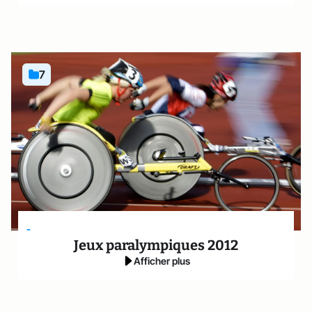
7
-
Jeux paralympiques 2012
Afficher plus