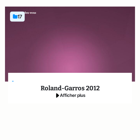
17
-
Roland-Garros 2012
Afficher plus