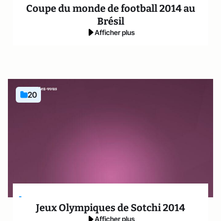
Coupe du monde de football 2014 au
Brésil
Afficher plus
20
-
Jeux Olympiques de Sotchi 2014
Afficher plus