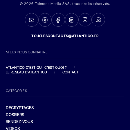
© 2026 Talmont Media SAS. tous droits réservés.
TOUSLESCONTACTS@ATLANTICO.FR
MIEUX NOUS CONNAITRE
ATLANTICO C'EST QUI, C'EST QUOI ?
/
LE RESEAU D'ATLANTICO
/
CONTACT
CATEGORIES
DECRYPTAGES
DOSSIERS
RENDEZ-VOUS
VIDEOS