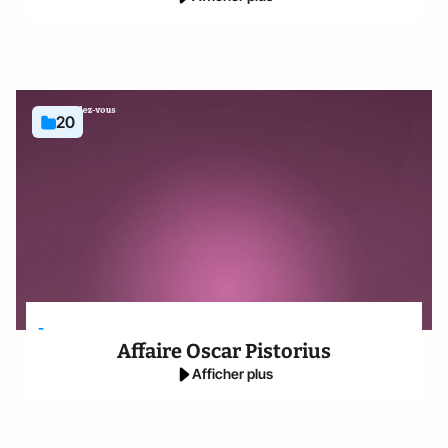
20
-
Affaire Oscar Pistorius
Afficher plus