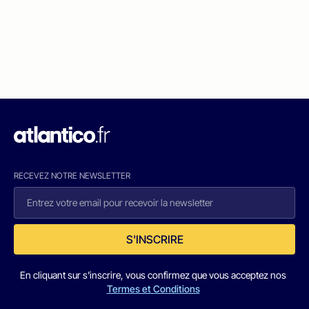
RECEVEZ NOTRE NEWSLETTER
S'INSCRIRE
En cliquant sur s'inscrire, vous confirmez que vous acceptez nos
Termes et Conditions