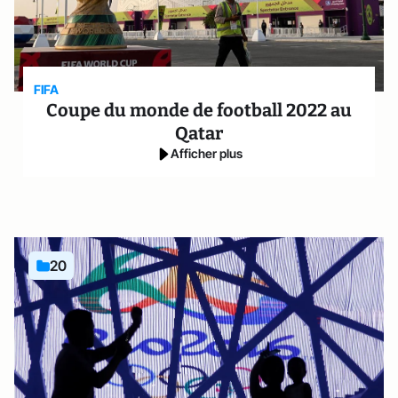
FIFA
Coupe du monde de football 2022 au
Qatar
Afficher plus
20