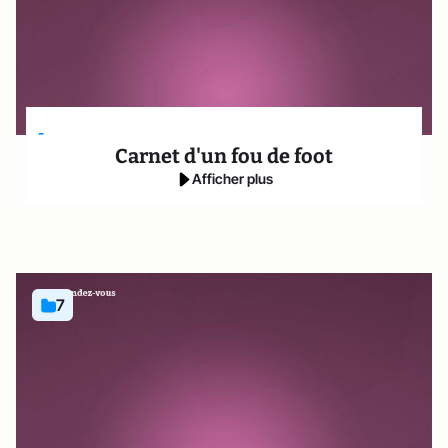
-
Carnet d'un fou de foot
Afficher plus
7