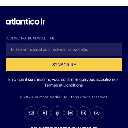
RECEVEZ NOTRE NEWSLETTER
S'INSCRIRE
En cliquant sur s'inscrire, vous confirmez que vous acceptez nos
Termes et Conditions
© 2026 Talmont Media SAS. tous droits réservés.