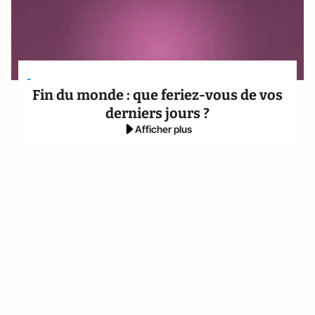
-
Fin du monde : que feriez-vous de vos
derniers jours ?
Afficher plus