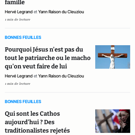
famille
Hervé Legrand
et
Yann Raison du Cleuziou
1 min de lecture
BONNES FEUILLES
Pourquoi Jésus n'est pas du
tout le patriarche ou le macho
qu'on veut faire de lui
Hervé Legrand
et
Yann Raison du Cleuziou
1 min de lecture
BONNES FEUILLES
Qui sont les Cathos
aujourd'hui ? Des
traditionalistes rejetés