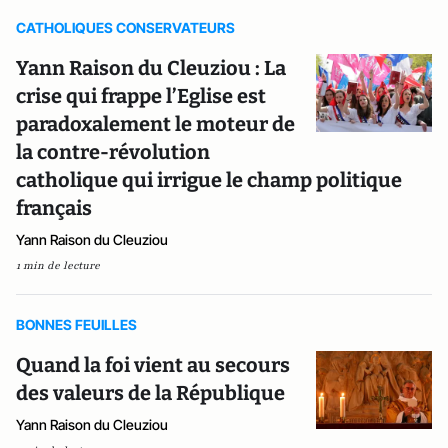
CATHOLIQUES CONSERVATEURS
Yann Raison du Cleuziou : La
crise qui frappe l’Eglise est
paradoxalement le moteur de
la contre-révolution
catholique qui irrigue le champ politique
français
Yann Raison du Cleuziou
1 min de lecture
BONNES FEUILLES
Quand la foi vient au secours
des valeurs de la République
Yann Raison du Cleuziou