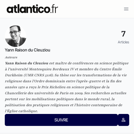
7
Articles
Yann Raison du Cleuziou
Auteurs
Yann Raison du Cleuziou
est maître de conférences en science politique
à l’université Montesquieu Bordeaux IV et membre du Centre Émile
Durkheim (UMR CNRS 5116). Sa thèse sur les transformations de la vie
religieuse dans l’Ordre dominicain entre l’après-guerre et la fin des
années 1970 a reçu le Prix Richelieu en science politique de la
Chancellerie des universités de Paris en 2009. Ses recherches actuelles
portent sur les mobilisations politiques dans le monde rural, la
politisation des pratiques religieuses et l’histoire contemporaine de
l’Église catholique.
SUIVRE