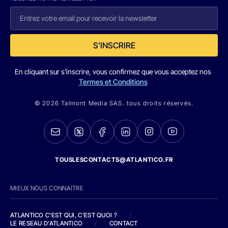
S'INSCRIRE
En cliquant sur s'inscrire, vous confirmez que vous acceptez nos
Termes et Conditions
© 2026 Talmont Media SAS. tous droits réservés.
TOUSLESCONTACTS@ATLANTICO.FR
MIEUX NOUS CONNAITRE
ATLANTICO C'EST QUI, C'EST QUOI ?
/
LE RESEAU D'ATLANTICO
/
CONTACT