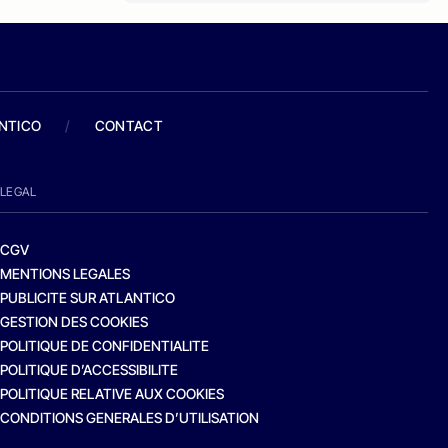
ANTICO
/
CONTACT
LEGAL
CGV
MENTIONS LEGALES
PUBLICITE SUR ATLANTICO
GESTION DES COOKIES
POLITIQUE DE CONFIDENTIALITE
POLITIQUE D’ACCESSIBILITE
POLITIQUE RELATIVE AUX COOKIES
CONDITIONS GENERALES D’UTILISATION