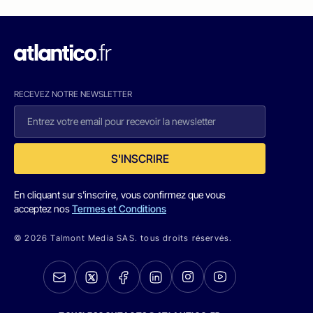
RECEVEZ NOTRE NEWSLETTER
S'INSCRIRE
En cliquant sur s'inscrire, vous confirmez que vous
acceptez nos
Termes et Conditions
© 2026 Talmont Media SAS. tous droits réservés.