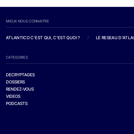
MIEUX NOUS CONNAITRE
ATLANTICO C'EST QUI, C'EST QUOI ?
/
LE RESEAU D'ATL
CATEGORIES
DECRYPTAGES
DOSSIERS
RENDEZ-VOUS
VIDEOS
PODCASTS