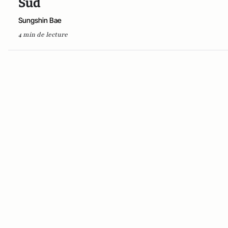
Sud
Sungshin Bae
4 min de lecture