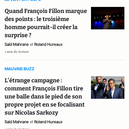
Quand François Fillon marque
des points : le troisième
homme pourrait-il créer la
surprise ?
Saïd Mahrane
et
Roland Hureaux
1 min de lecture
MAUVAIS BUZZ
L’étrange campagne :
comment François Fillon tire
une balle dans le pied de son
propre projet en se focalisant
sur Nicolas Sarkozy
Saïd Mahrane
et
Roland Hureaux