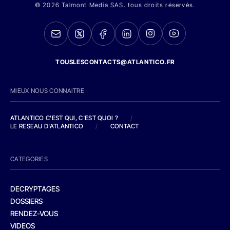
© 2026 Talmont Media SAS. tous droits réservés.
TOUSLESCONTACTS@ATLANTICO.FR
MIEUX NOUS CONNAITRE
ATLANTICO C'EST QUI, C'EST QUOI ?
/
LE RESEAU D'ATLANTICO
/
CONTACT
CATEGORIES
DECRYPTAGES
DOSSIERS
RENDEZ-VOUS
VIDEOS