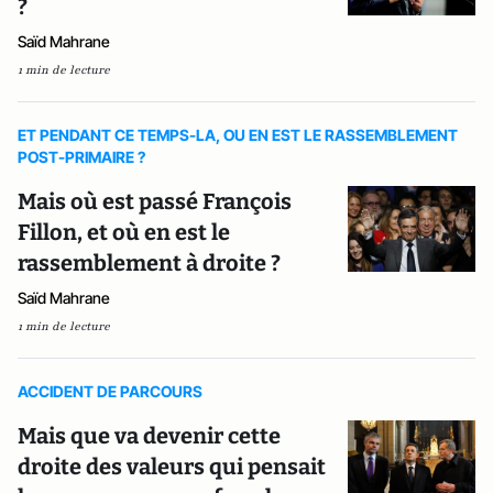
?
Saïd Mahrane
1 min de lecture
ET PENDANT CE TEMPS-LA, OU EN EST LE RASSEMBLEMENT
POST-PRIMAIRE ?
Mais où est passé François
Fillon, et où en est le
rassemblement à droite ?
Saïd Mahrane
1 min de lecture
ACCIDENT DE PARCOURS
Mais que va devenir cette
droite des valeurs qui pensait