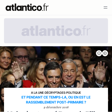
A LA UNE
›
DÉCRYPTAGES
›
POLITIQUE
ET PENDANT CE TEMPS-LA, OU EN EST LE
RASSEMBLEMENT POST-PRIMAIRE ?
9 décembre 2016