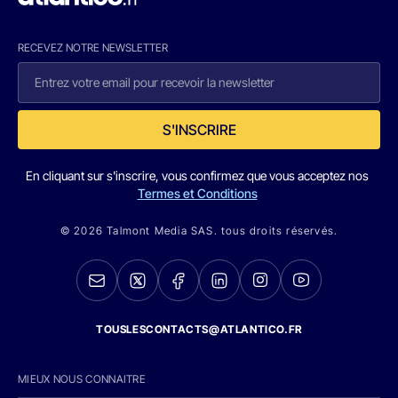
RECEVEZ NOTRE NEWSLETTER
S'INSCRIRE
En cliquant sur s'inscrire, vous confirmez que vous acceptez nos
Termes et Conditions
© 2026 Talmont Media SAS. tous droits réservés.
TOUSLESCONTACTS@ATLANTICO.FR
MIEUX NOUS CONNAITRE