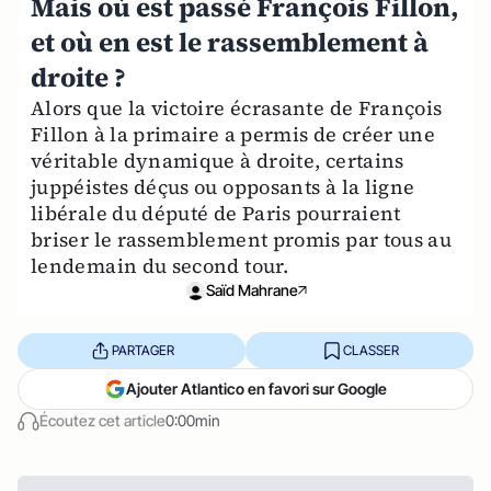
Mais où est passé François Fillon,
et où en est le rassemblement à
droite ?
Alors que la victoire écrasante de François
Fillon à la primaire a permis de créer une
véritable dynamique à droite, certains
juppéistes déçus ou opposants à la ligne
libérale du député de Paris pourraient
briser le rassemblement promis par tous au
lendemain du second tour.
Saïd Mahrane
PARTAGER
CLASSER
Ajouter Atlantico en favori sur Google
Écoutez cet article
0:00min