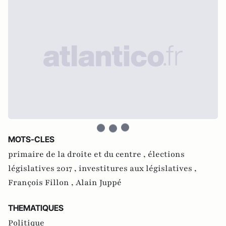
MOTS-CLES
primaire de la droite et du centre ,
élections
législatives 2017 ,
investitures aux législatives ,
François Fillon ,
Alain Juppé
THEMATIQUES
Politique