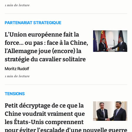
1 min de lecture
PARTENARIAT STRATEGIQUE
L’Union européenne fait la
force… ou pas : face à la Chine,
l’Allemagne joue (encore) la
stratégie du cavalier solitaire
Moritz Rudolf
1 min de lecture
TENSIONS
Petit décryptage de ce que la
Chine voudrait vraiment que
les États-Unis comprennent
pour éviter l’escalade d’une nouvelle guerre