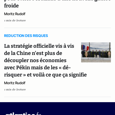
froide
Moritz Rudolf
1 min de lecture
REDUCTION DES RISQUES
La stratégie officielle vis à vis
de la Chine n’est plus de
découpler nos économies
avec Pékin mais de les « dé-
risquer » et voilà ce que ça signifie
Moritz Rudolf
1 min de lecture