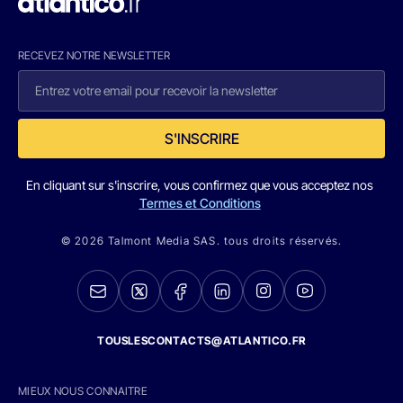
RECEVEZ NOTRE NEWSLETTER
S'INSCRIRE
En cliquant sur s'inscrire, vous confirmez que vous acceptez nos
Termes et Conditions
© 2026 Talmont Media SAS. tous droits réservés.
TOUSLESCONTACTS@ATLANTICO.FR
MIEUX NOUS CONNAITRE